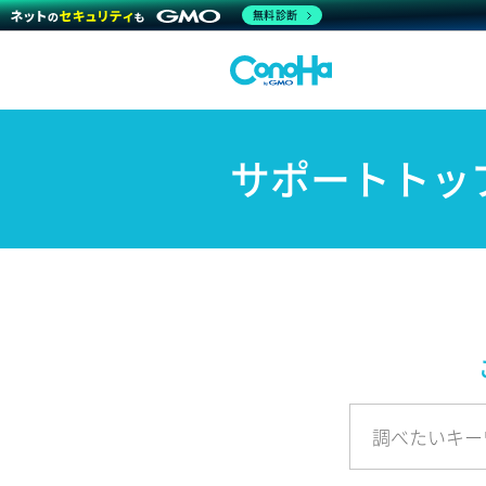
無料診断
サポートトッ