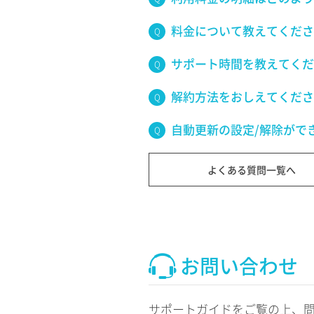
料金について教えてくださ
サポート時間を教えてくだ
解約方法をおしえてくださ
自動更新の設定/解除がで
よくある質問一覧へ
お問い合わせ
サポートガイドをご覧の上、