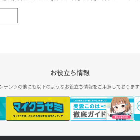
お役立ち情報
トコンテンツの他にも以下のようなお役立ち情報をご用意しておりま