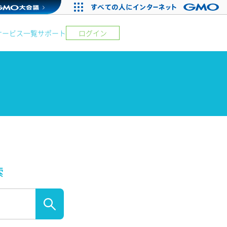
サービス一覧
サポート
ログイン
索