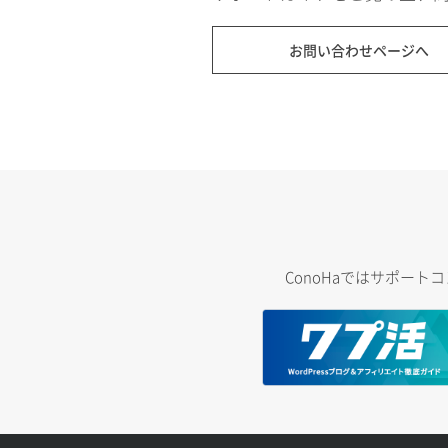
お問い合わせページへ
ConoHaではサポー