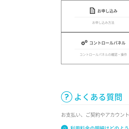
お申し込み
お申し込み方法
コントロールパネル
コントロールパネルの確認・操作
よくある質問
お支払い、ご契約やアカウン
利用料金の明細はどのよう