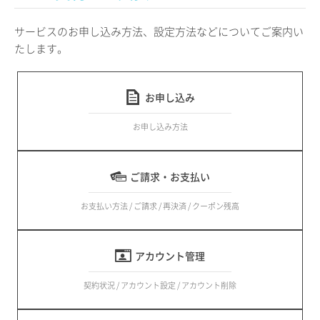
サービスのお申し込み方法、設定方法などについてご案内い
たします。
お申し込み
お申し込み方法
ご請求・お支払い
お支払い方法 / ご請求 / 再決済 / クーポン残高
アカウント管理
契約状況 / アカウント設定 / アカウント削除