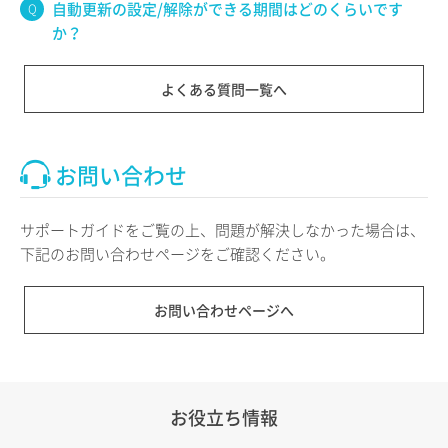
自動更新の設定/解除ができる期間はどのくらいです
か？
よくある質問一覧へ
お問い合わせ
サポートガイドをご覧の上、問題が解決しなかった場合は、
下記のお問い合わせページをご確認ください。
お問い合わせページへ
お役立ち情報