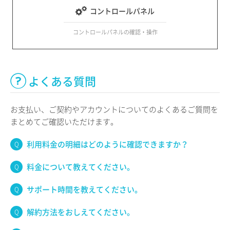
コントロールパネル
コントロールパネルの確認・操作
よくある質問
お支払い、ご契約やアカウントについてのよくあるご質問を
まとめてご確認いただけます。
利用料金の明細はどのように確認できますか？
料金について教えてください。
サポート時間を教えてください。
解約方法をおしえてください。