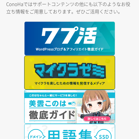
ConoHaではサポートコンテンツの他にも以下のようなお役
立ち情報をご用意しております。ぜひご活用ください。