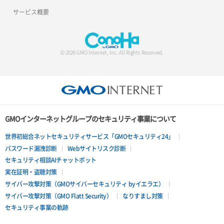
サービス概要
© 2026 GMO Internet, Inc. All Rights Reserved.
GMOインターネットグループのセキュリティ事業について
世界初総合ネットセキュリティサービス「GMOセキュリティ24」
パスワード漏洩診断
Webサイトリスク診断
セキュリティ相談AIチャットボット
実在証明・盗聴対策
サイバー攻撃対策（GMOサイバーセキュリティ byイエラエ）
サイバー攻撃対策（GMO Flatt Security）
なりすまし対策
セキュリティ事業の軌跡