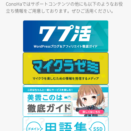
ConoHaではサポートコンテンツの他にも以下のようなお役
立ち情報をご用意しております。ぜひご活用ください。