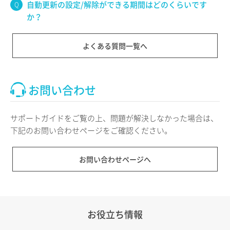
自動更新の設定/解除ができる期間はどのくらいです
か？
よくある質問一覧へ
お問い合わせ
サポートガイドをご覧の上、問題が解決しなかった場合は、
下記のお問い合わせページをご確認ください。
お問い合わせページへ
お役立ち情報