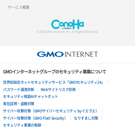
サービス概要
© 2026 GMO Internet, Inc. All Rights Reserved.
GMOインターネットグループのセキュリティ事業について
世界初総合ネットセキュリティサービス「GMOセキュリティ24」
パスワード漏洩診断
Webサイトリスク診断
セキュリティ相談AIチャットボット
実在証明・盗聴対策
サイバー攻撃対策（GMOサイバーセキュリティ byイエラエ）
サイバー攻撃対策（GMO Flatt Security）
なりすまし対策
セキュリティ事業の軌跡