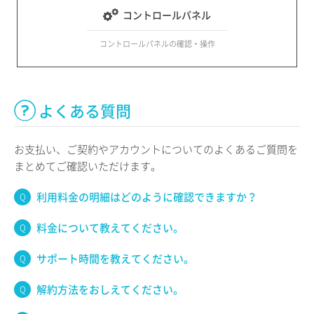
コントロールパネル
コントロールパネルの確認・操作
よくある質問
お支払い、ご契約やアカウントについてのよくあるご質問を
まとめてご確認いただけます。
利用料金の明細はどのように確認できますか？
料金について教えてください。
サポート時間を教えてください。
解約方法をおしえてください。