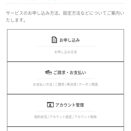
サービスのお申し込み方法、設定方法などについてご案内い
たします。
お申し込み
お申し込み方法
ご請求・お支払い
お支払い方法 / ご請求 / 再決済 / クーポン残高
アカウント管理
契約状況 / アカウント設定 / アカウント削除