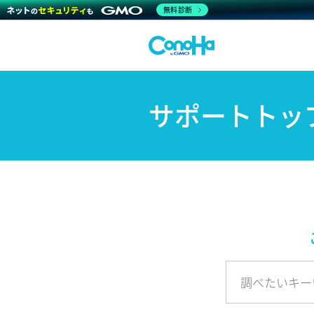
無料診断
サポートトッ