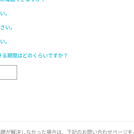
い。
さい。
い。
きる期間はどのくらいですか？
問題が解決しなかった場合は、下記のお問い合わせページを