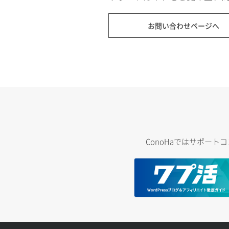
お問い合わせページへ
ConoHaではサポー