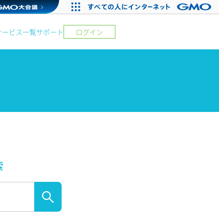
サービス一覧
サポート
ログイン
索