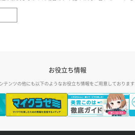
お役立ち情報
トコンテンツの他にも以下のようなお役立ち情報をご用意しておりま