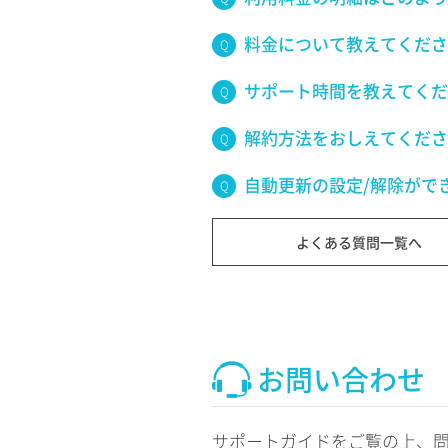
料金について教えてくださ
サポート時間を教えてくだ
解約方法をおしえてくださ
自動更新の設定/解除がで
よくある質問一覧へ
お問い合わせ
サポートガイドをご覧の上、