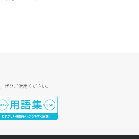
す。ぜひご活用ください。