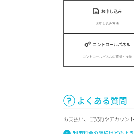
お申し込み
お申し込み方法
コントロールパネル
コントロールパネルの確認・操作
よくある質問
お支払い、ご契約やアカウン
利用料金の明細はどのよう