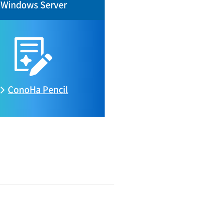
Windows Server
ConoHa
Pencil