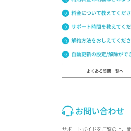
料金について教えてくださ
サポート時間を教えてくだ
解約方法をおしえてくださ
自動更新の設定/解除がで
よくある質問一覧へ
お問い合わせ
サポートガイドをご覧の上、