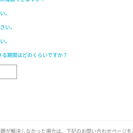
い。
さい。
い。
きる期間はどのくらいですか？
問題が解決しなかった場合は、下記のお問い合わせページを