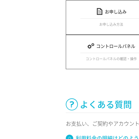
お申し込み
お申し込み方法
コントロールパネル
コントロールパネルの確認・操作
よくある質問
お支払い、ご契約やアカウン
利用料金の明細はどのよう