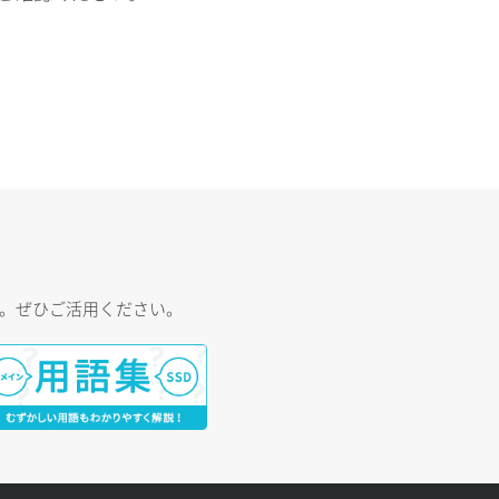
す。ぜひご活用ください。