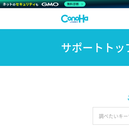
無料診断
サポートトッ