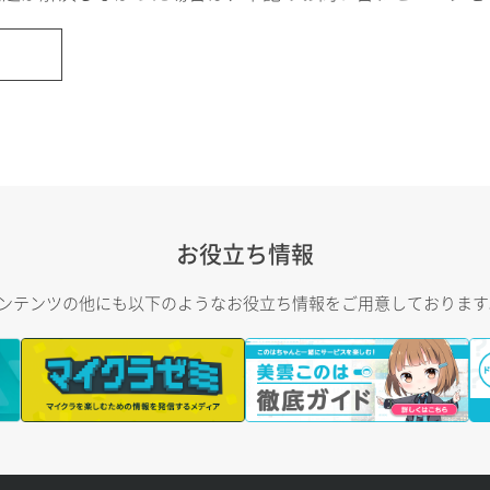
お役立ち情報
トコンテンツの他にも以下のようなお役立ち情報をご用意しておりま