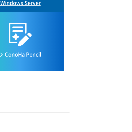
Windows Server
ConoHa
Pencil