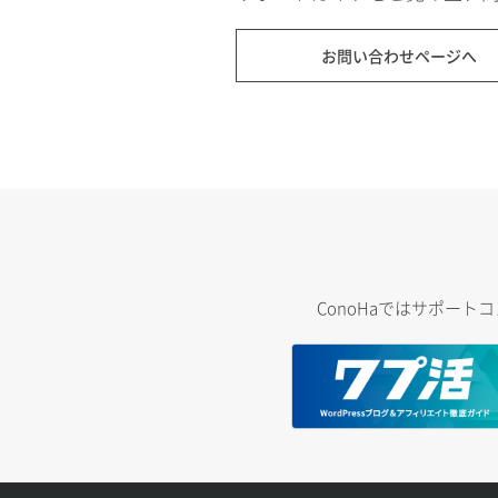
お問い合わせページへ
ConoHaではサポー