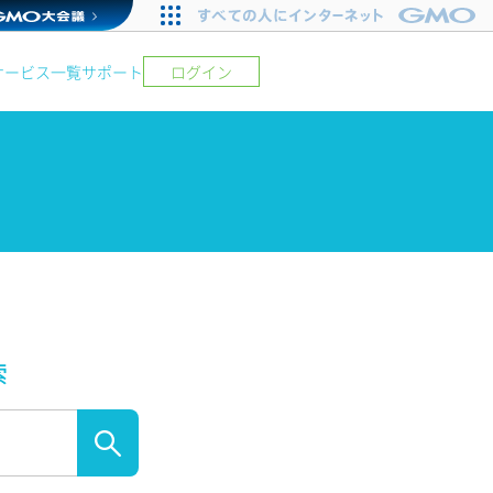
サービス一覧
サポート
ログイン
索