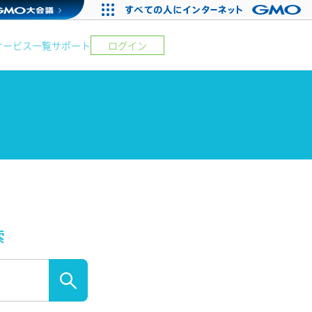
サービス一覧
サポート
ログイン
索