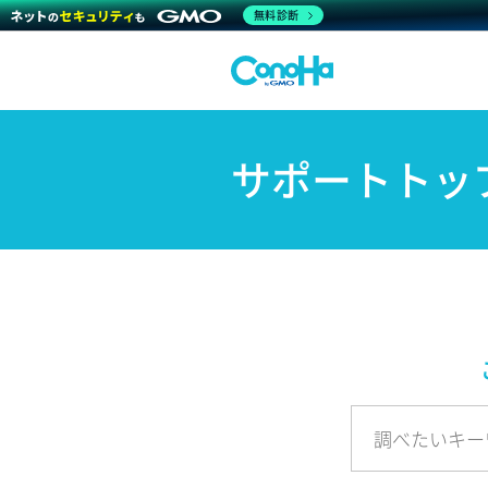
無料診断
サポートトッ