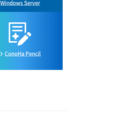
Windows Server
ConoHa
Pencil