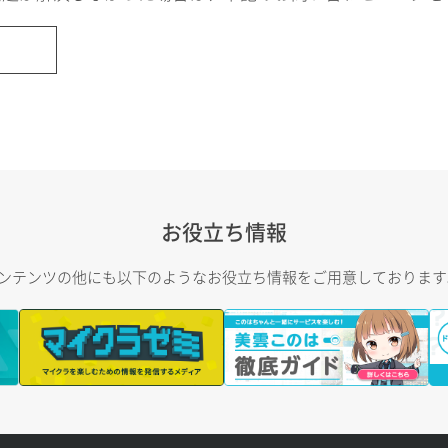
お役立ち情報
トコンテンツの他にも以下のようなお役立ち情報をご用意しておりま