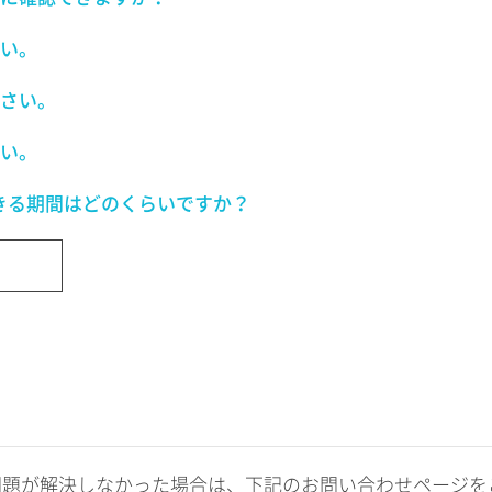
い。
さい。
い。
きる期間はどのくらいですか？
問題が解決しなかった場合は、下記のお問い合わせページを