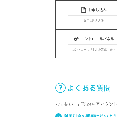
お申し込み
お申し込み方法
コントロールパネル
コントロールパネルの確認・操作
よくある質問
お支払い、ご契約やアカウン
利用料金の明細はどのよう