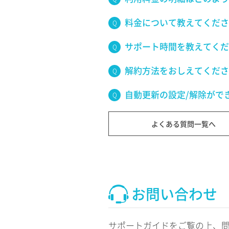
料金について教えてくださ
サポート時間を教えてくだ
解約方法をおしえてくださ
自動更新の設定/解除がで
よくある質問一覧へ
お問い合わせ
サポートガイドをご覧の上、