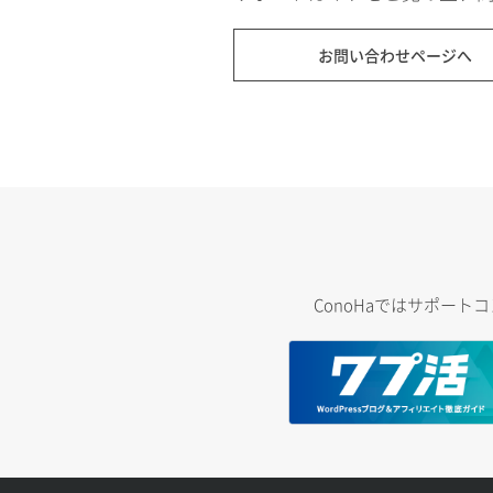
お問い合わせページへ
ConoHaではサポー