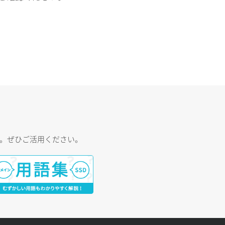
す。ぜひご活用ください。