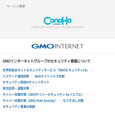
サービス概要
© 2026 GMO Internet, Inc. All Rights Reserved.
GMOインターネットグループのセキュリティ事業について
世界初総合ネットセキュリティサービス「GMOセキュリティ24」
パスワード漏洩診断
Webサイトリスク診断
セキュリティ相談AIチャットボット
実在証明・盗聴対策
サイバー攻撃対策（GMOサイバーセキュリティ byイエラエ）
サイバー攻撃対策（GMO Flatt Security）
なりすまし対策
セキュリティ事業の軌跡