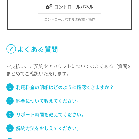
コントロールパネル
コントロールパネルの確認・操作
よくある質問
お支払い、ご契約やアカウントについてのよくあるご質問を
まとめてご確認いただけます。
利用料金の明細はどのように確認できますか？
料金について教えてください。
サポート時間を教えてください。
解約方法をおしえてください。