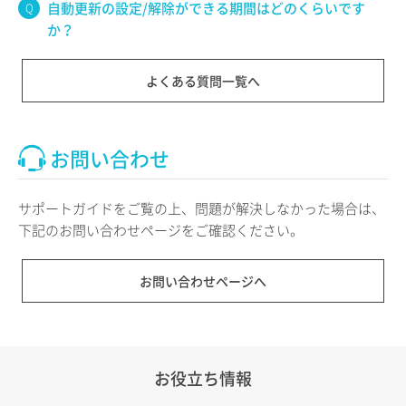
自動更新の設定/解除ができる期間はどのくらいです
か？
よくある質問一覧へ
お問い合わせ
サポートガイドをご覧の上、問題が解決しなかった場合は、
下記のお問い合わせページをご確認ください。
お問い合わせページへ
お役立ち情報