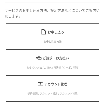
サービスのお申し込み方法、設定方法などについてご案内い
たします。
お申し込み
お申し込み方法
ご請求・お支払い
お支払い方法 / ご請求 / 再決済 / クーポン残高
アカウント管理
契約状況 / アカウント設定 / アカウント削除