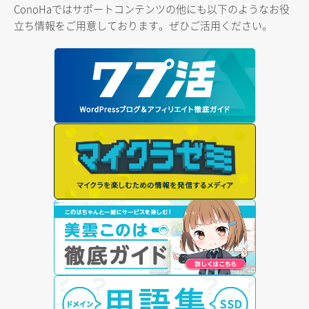
ConoHaではサポートコンテンツの他にも以下のようなお役
立ち情報をご用意しております。ぜひご活用ください。