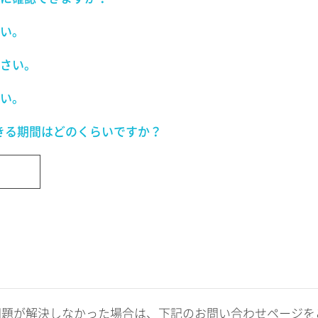
い。
さい。
い。
きる期間はどのくらいですか？
問題が解決しなかった場合は、下記のお問い合わせページを