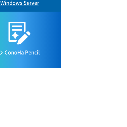
Windows Server
ConoHa
Pencil