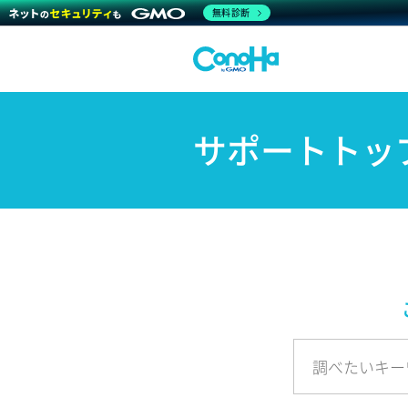
無料診断
サポートトッ