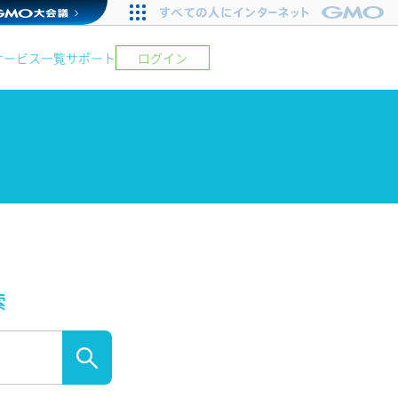
サービス一覧
サポート
ログイン
索