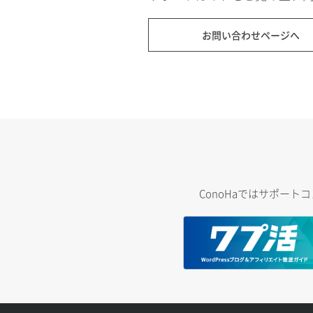
お問い合わせページへ
ConoHaではサポー