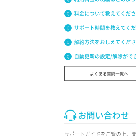
料金について教えてくださ
サポート時間を教えてくだ
解約方法をおしえてくださ
自動更新の設定/解除がで
よくある質問一覧へ
お問い合わせ
サポートガイドをご覧の上、