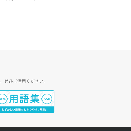
す。ぜひご活用ください。