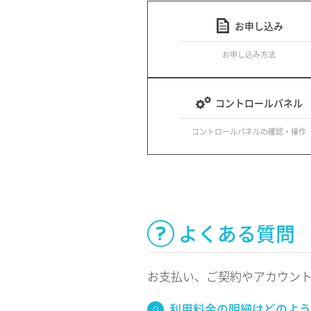
お申し込み
お申し込み方法
コントロールパネル
コントロールパネルの確認・操作
よくある質問
お支払い、ご契約やアカウン
利用料金の明細はどのよう