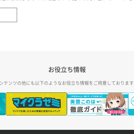
お役立ち情報
トコンテンツの他にも以下のようなお役立ち情報をご用意しておりま