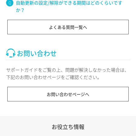
自動更新の設定/解除ができる期間はどのくらいです
か？
よくある質問一覧へ
お問い合わせ
サポートガイドをご覧の上、問題が解決しなかった場合は、
下記のお問い合わせページをご確認ください。
お問い合わせページへ
お役立ち情報