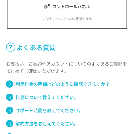
コントロールパネル
コントロールパネルの確認・操作
よくある質問
お支払い、ご契約やアカウントについてのよくあるご質問を
まとめてご確認いただけます。
利用料金の明細はどのように確認できますか？
料金について教えてください。
サポート時間を教えてください。
解約方法をおしえてください。