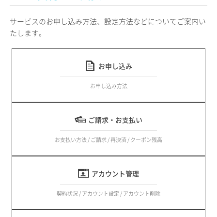
サービスのお申し込み方法、設定方法などについてご案内い
たします。
お申し込み
お申し込み方法
ご請求・お支払い
お支払い方法 / ご請求 / 再決済 / クーポン残高
アカウント管理
契約状況 / アカウント設定 / アカウント削除