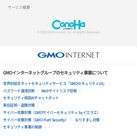
サービス概要
© 2026 GMO Internet, Inc. All Rights Reserved.
GMOインターネットグループのセキュリティ事業について
世界初総合ネットセキュリティサービス「GMOセキュリティ24」
パスワード漏洩診断
Webサイトリスク診断
セキュリティ相談AIチャットボット
実在証明・盗聴対策
サイバー攻撃対策（GMOサイバーセキュリティ byイエラエ）
サイバー攻撃対策（GMO Flatt Security）
なりすまし対策
セキュリティ事業の軌跡