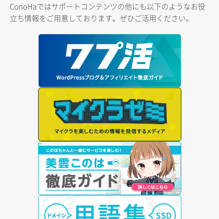
ConoHaではサポートコンテンツの他にも以下のようなお役
立ち情報をご用意しております。ぜひご活用ください。