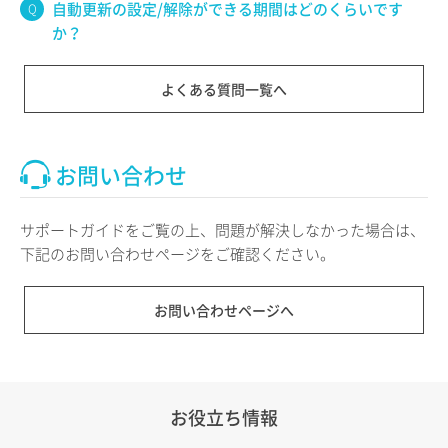
自動更新の設定/解除ができる期間はどのくらいです
か？
よくある質問一覧へ
お問い合わせ
サポートガイドをご覧の上、問題が解決しなかった場合は、
下記のお問い合わせページをご確認ください。
お問い合わせページへ
お役立ち情報