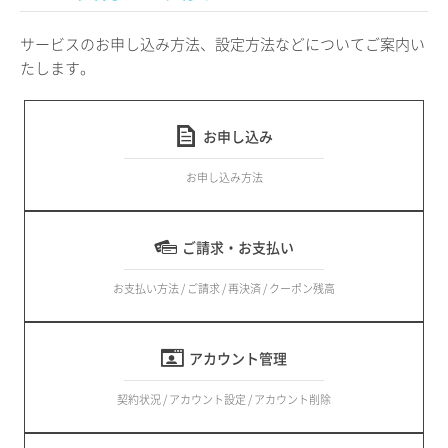
サービスのお申し込み方法、設定方法などについてご案内い
たします。
お申し込み
お申し込み方法
ご請求・お支払い
お支払い方法 / ご請求 / 再決済 / クーポン残高
アカウント管理
契約状況 / アカウント設定 / アカウント削除