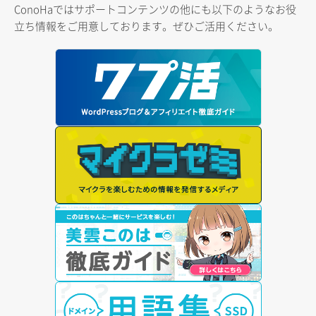
ConoHaではサポートコンテンツの他にも以下のようなお役
立ち情報をご用意しております。ぜひご活用ください。