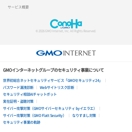
サービス概要
© 2026 GMO Internet, Inc. All Rights Reserved.
GMOインターネットグループのセキュリティ事業について
世界初総合ネットセキュリティサービス「GMOセキュリティ24」
パスワード漏洩診断
Webサイトリスク診断
セキュリティ相談AIチャットボット
実在証明・盗聴対策
サイバー攻撃対策（GMOサイバーセキュリティ byイエラエ）
サイバー攻撃対策（GMO Flatt Security）
なりすまし対策
セキュリティ事業の軌跡