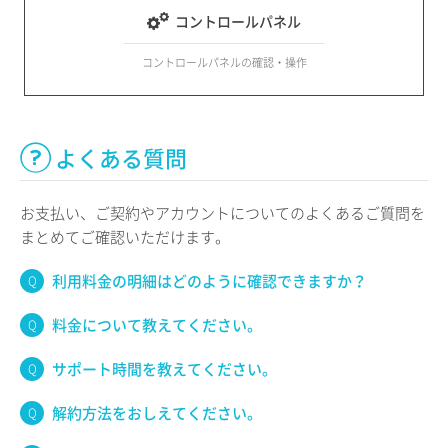
コントロールパネル
コントロールパネルの確認・操作
よくある質問
お支払い、ご契約やアカウントについてのよくあるご質問を
まとめてご確認いただけます。
利用料金の明細はどのように確認できますか？
料金について教えてください。
サポート時間を教えてください。
解約方法をおしえてください。