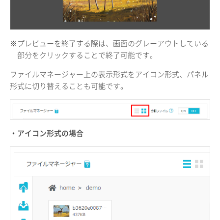
※プレビューを終了する際は、画面のグレーアウトしている
部分をクリックすることで終了可能です。
ファイルマネージャー上の表示形式をアイコン形式、パネル
形式に切り替えることも可能です。
・アイコン形式の場合