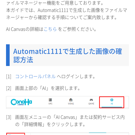
ァイルマネージャー機能をご用意しております。
本ガイドでは、Automatic1111で生成した画像をファイルマ
ネージャーから確認する手順についてご案内致します。
AI Canvasの詳細は
こちら
をご参照ください。
Automatic1111で生成した画像の確
認方法
[1]
コントロールパネル
へログインします。
[2]
画面上部の「AI」を選択します。
[3]
画面左メニューの「AI Canvas」または契約サービス内
の「詳細情報」をクリックします。