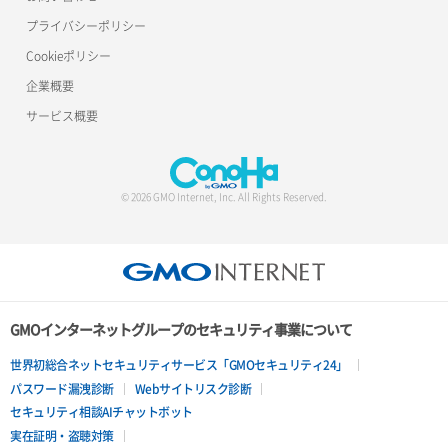
プライバシーポリシー
Cookieポリシー
企業概要
サービス概要
© 2026 GMO Internet, Inc. All Rights Reserved.
GMOインターネットグループのセキュリティ事業について
世界初総合ネットセキュリティサービス「GMOセキュリティ24」
パスワード漏洩診断
Webサイトリスク診断
セキュリティ相談AIチャットボット
実在証明・盗聴対策