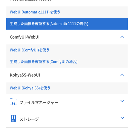
WebUI(Automatic1111)を使う
生成した画像を確認する(Automatic1111の場合)
ComfyUI-WebUI
WebUI(ComfyUI)を使う
生成した画像を確認する(ComfyUIの場合)
KohyaSS-WebUI
WebUI(Kohya SS)を使う
ファイルマネージャー
ストレージ