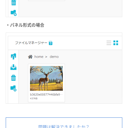
・パネル形式の場合
問題は解決できましたか？