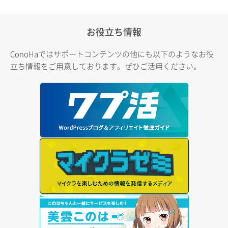
お役立ち情報
ConoHaではサポートコンテンツの他にも以下のようなお役
立ち情報をご用意しております。ぜひご活用ください。