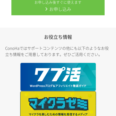
お申し込み後すぐに使えます
お申し込み
お役立ち情報
ConoHaではサポートコンテンツの他にも以下のようなお役
立ち情報をご用意しております。ぜひご活用ください。