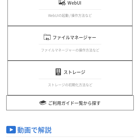
WebUI
WebUIの起動 / 操作方法など
ファイルマネージャー
ファイルマネージャーの操作方法など
ストレージ
ストレージの初期化方法など
ご利用ガイド一覧から探す
動画で解説