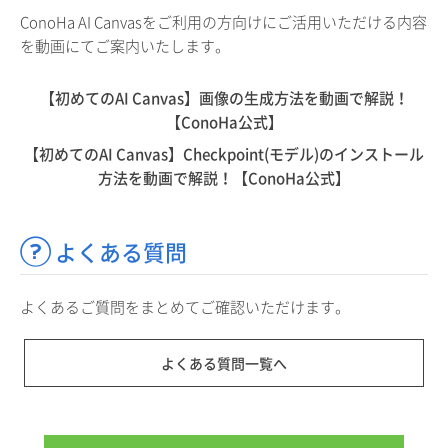
ConoHa AI Canvasをご利用の方向けにご活用いただける内容
を動画にてご案内いたします。
【初めてのAI Canvas】画像の生成方法を動画で解説！
【ConoHa公式】
【初めてのAI Canvas】Checkpoint(モデル)のインストール
方法を動画で解説！【ConoHa公式】
よくある質問
よくあるご質問をまとめてご確認いただけます。
よくある質問一覧へ