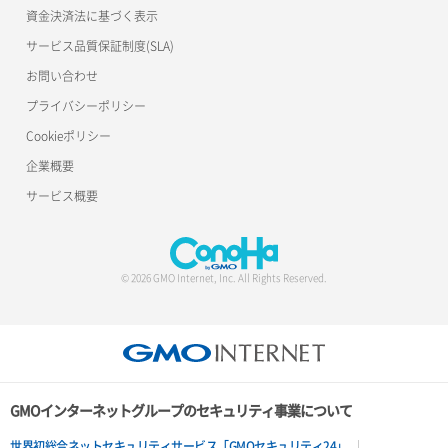
資金決済法に基づく表示
サービス品質保証制度(SLA)
お問い合わせ
プライバシーポリシー
Cookieポリシー
企業概要
サービス概要
© 2026 GMO Internet, Inc. All Rights Reserved.
GMOインターネットグループのセキュリティ事業について
世界初総合ネットセキュリティサービス「GMOセキュリティ24」