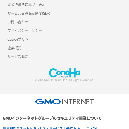
資金決済法に基づく表示
サービス品質保証制度(SLA)
お問い合わせ
プライバシーポリシー
Cookieポリシー
企業概要
サービス概要
© 2026 GMO Internet, Inc. All Rights Reserved.
GMOインターネットグループのセキュリティ事業について
世界初総合ネットセキュリティサービス「GMOセキュリティ24」