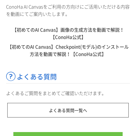
ConoHa AI Canvasをご利用の方向けにご活用いただける内容
を動画にてご案内いたします。
【初めてのAI Canvas】画像の生成方法を動画で解説！
【ConoHa公式】
【初めてのAI Canvas】Checkpoint(モデル)のインストール
方法を動画で解説！【ConoHa公式】
よくある質問
よくあるご質問をまとめてご確認いただけます。
よくある質問一覧へ