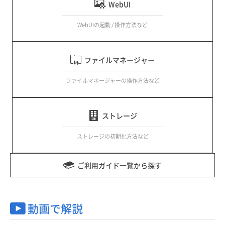
WebUI
WebUIの起動 / 操作方法など
ファイルマネージャー
ファイルマネージャーの操作方法など
ストレージ
ストレージの初期化方法など
ご利用ガイド一覧から探す
動画で解説