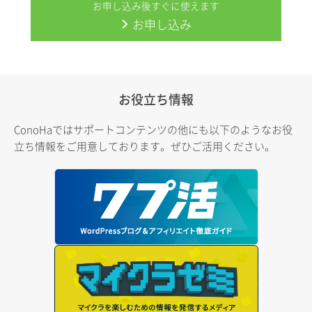
お申し込み後すぐに使えます
お申し込み
お役立ち情報
ConoHaではサポートコンテンツの他にも以下のようなお役
立ち情報をご用意しております。ぜひご活用ください。