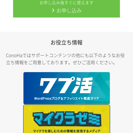
お申し込み後すぐに使えます
お申し込み
お役立ち情報
ConoHaではサポートコンテンツの他にも以下のようなお役
立ち情報をご用意しております。ぜひご活用ください。