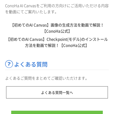
ConoHa AI Canvasをご利用の方向けにご活用いただける内容
を動画にてご案内いたします。
【初めてのAI Canvas】画像の生成方法を動画で解説！
【ConoHa公式】
【初めてのAI Canvas】Checkpoint(モデル)のインストール
方法を動画で解説！【ConoHa公式】
よくある質問
よくあるご質問をまとめてご確認いただけます。
よくある質問一覧へ