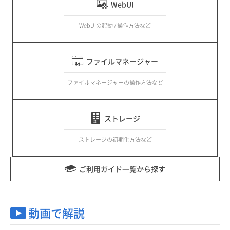
WebUI
WebUIの起動 / 操作方法など
ファイルマネージャー
ファイルマネージャーの操作方法など
ストレージ
ストレージの初期化方法など
ご利用ガイド一覧から探す
動画で解説