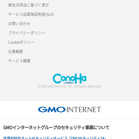
資金決済法に基づく表示
サービス品質保証制度(SLA)
お問い合わせ
プライバシーポリシー
Cookieポリシー
企業概要
サービス概要
© 2026 GMO Internet, Inc. All Rights Reserved.
GMOインターネットグループのセキュリティ事業について
世界初総合ネットセキュリティサービス「GMOセキュリティ24」