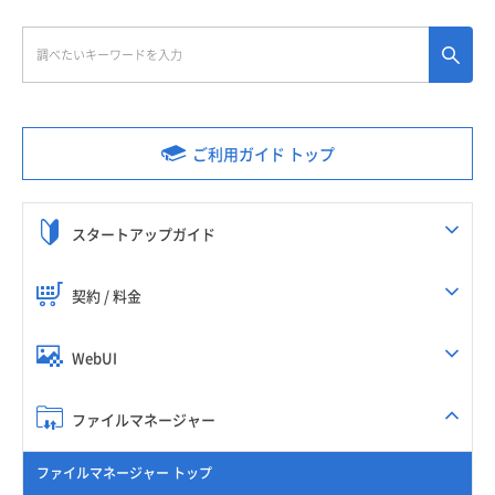
ご利用ガイド トップ
スタートアップガイド
契約 / 料金
WebUI
ファイルマネージャー
ファイルマネージャー トップ