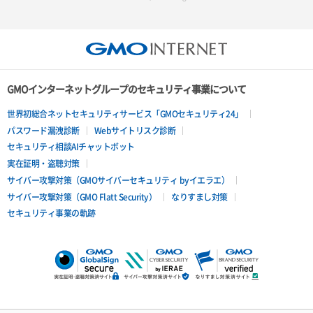
GMOインターネットグループのセキュリティ事業について
世界初総合ネットセキュリティサービス「GMOセキュリティ24」
パスワード漏洩診断
Webサイトリスク診断
セキュリティ相談AIチャットボット
実在証明・盗聴対策
サイバー攻撃対策（GMOサイバーセキュリティ byイエラエ）
サイバー攻撃対策（GMO Flatt Security）
なりすまし対策
セキュリティ事業の軌跡