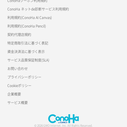
ConoHaクーポン利用規約
ConoHa ネットde診断サービス利用規約
利用規約(ConoHa AI Canvas)
利用規約(ConoHa Pencil)
契約代理店規約
特定商取引法に基づく表記
資金決済法に基づく表示
サービス品質保証制度(SLA)
お問い合わせ
プライバシーポリシー
Cookieポリシー
企業概要
サービス概要
© 2026 GMO Internet, Inc. All Rights Reserved.