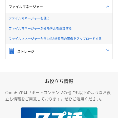
ファイルマネージャー
ファイルマネージャーを使う
ファイルマネージャーからモデルを追加する
ファイルマネージャーからLoRA学習用の画像をアップロードする
ストレージ
お役立ち情報
ConoHaではサポートコンテンツの他にも以下のようなお役
立ち情報をご用意しております。ぜひご活用ください。