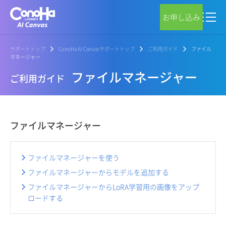
お申し込み
サポートトップ
ConoHa AI Canvasサポートトップ
ご利用ガイド
ファイル
マネージャー
ファイルマネージャー
ご利用ガイド
ファイルマネージャー
ファイルマネージャーを使う
ファイルマネージャーからモデルを追加する
ファイルマネージャーからLoRA学習用の画像をアップ
ロードする