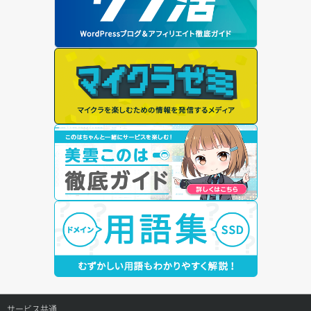
サービス共通