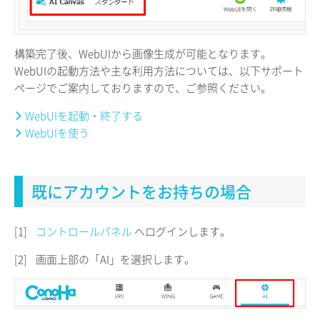
構築完了後、WebUIから画像生成が可能となります。
WebUIの起動方法や主な利用方法については、以下サポート
ページでご案内しておりますので、ご参照ください。
WebUIを起動・終了する
WebUIを使う
既にアカウントをお持ちの場合
[1]
コントロールパネル
へログインします。
[2]
画面上部の「AI」を選択します。