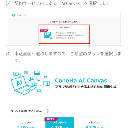
[3]
契約サービス内にある「AI Canvas」を選択します。
[4]
申込画面へ遷移しますので、ご希望のプランを選択しま
す。