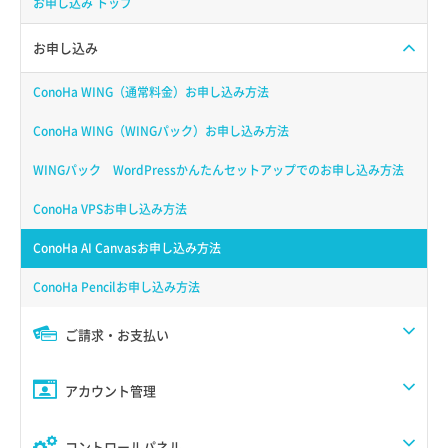
お申し込み トップ
お申し込み
ConoHa WING（通常料金）お申し込み方法
ConoHa WING（WINGパック）お申し込み方法
WINGパック WordPressかんたんセットアップでのお申し込み方法
ConoHa VPSお申し込み方法
ConoHa AI Canvasお申し込み方法
ConoHa Pencilお申し込み方法
ご請求・お支払い
アカウント管理
コントロールパネル