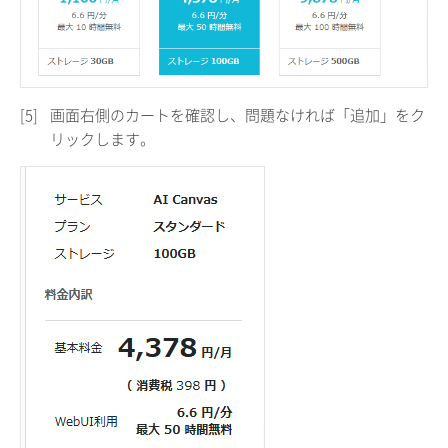
[5]
画面右側のカートを確認し、問題なければ「追加」をク
リックします。