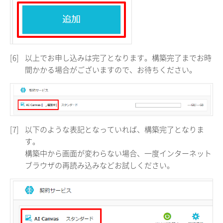
[6]
以上でお申し込みは完了となります。構築完了までお時
間かかる場合がございますので、お待ちください。
[7]
以下のような表記となっていれば、構築完了となりま
す。
構築中から画面が変わらない場合、一度インターネット
ブラウザの再読み込みなどお試しください。