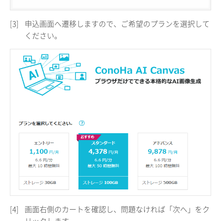
[3]
申込画面へ遷移しますので、ご希望のプランを選択して
ください。
[4]
画面右側のカートを確認し、問題なければ「次へ」をク