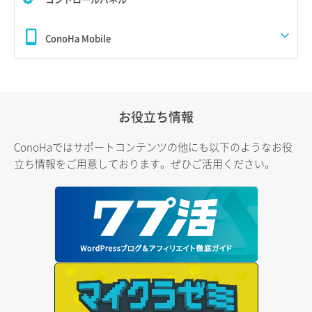
ConoHa Mobile
お役立ち情報
ConoHaではサポートコンテンツの他にも以下のようなお役
立ち情報をご用意しております。ぜひご活用ください。