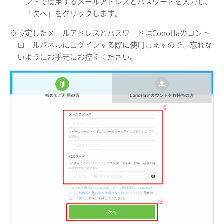
ントで使用するメールアドレスとパスワードを入力し、
「次へ」をクリックします。
※設定したメールアドレスとパスワードはConoHaのコント
ロールパネルにログインする際に使用しますので、忘れな
いようにお手元にお控えください。