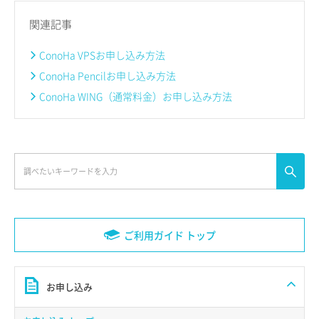
関連記事
ConoHa VPSお申し込み方法
ConoHa Pencilお申し込み方法
ConoHa WING（通常料金）お申し込み方法
ご利用ガイド トップ
お申し込み