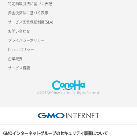
特定商取引法に基づく表記
資金決済法に基づく表示
サービス品質保証制度(SLA)
お問い合わせ
プライバシーポリシー
Cookieポリシー
企業概要
サービス概要
© 2026 GMO Internet, Inc. All Rights Reserved.
GMOインターネットグループのセキュリティ事業について