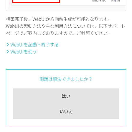
構築完了後、WebUIから画像生成が可能となります。
WebUIの起動方法や主な利用方法については、以下サポート
ページでご案内しておりますので、ご参照ください。
WebUIを起動・終了する
WebUIを使う
問題は解決できましたか？
はい
いいえ