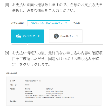
[8]
お支払い画面へ遷移致しますので、任意のお支払方法を
選択し、必要な情報をご入力ください。
[9]
お支払い情報入力後、最終的なお申し込み内容の確認項
目をご確認いただき、問題なければ「お申し込みを確
定」をクリックします。