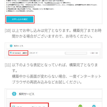
[10]
以上でお申し込みは完了となります。構築完了までお時
間かかる場合がございますので、お待ちください。
[11]
以下のような表記となっていれば、構築完了となりま
す。
構築中から画面が変わらない場合、一度インターネット
ブラウザの再読み込みなどお試しください。