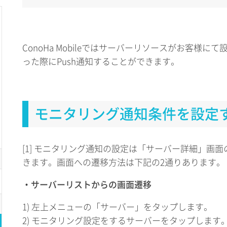
ConoHa Mobileではサーバーリソースがお客様
った際にPush通知することができます。
モニタリング通知条件を設定
[1] モニタリング通知の設定は「サーバー詳細」画
きます。画面への遷移方法は下記の2通りあります。
・サーバーリストからの画面遷移
1) 左上メニューの「サーバー」をタップします。
2) モニタリング設定をするサーバーをタップします