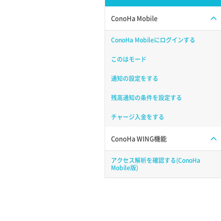
ConoHa Mobile
ConoHa Mobileにログインする
このはモード
通知の設定をする
残高通知の条件を設定する
チャージ入金をする
ConoHa WING機能
アクセス解析を確認する(ConoHa
Mobile版)