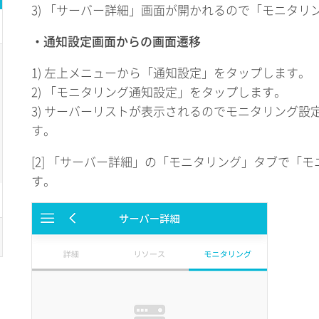
3) 「サーバー詳細」画面が開かれるので「モニタリ
・通知設定画面からの画面遷移
1) 左上メニューから「通知設定」をタップします。
2) 「モニタリング通知設定」をタップします。
3) サーバーリストが表示されるのでモニタリング設
す。
[2] 「サーバー詳細」の「モニタリング」タブで「
す。