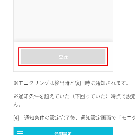
※モニタリングは検出時と復旧時に通知されます。
※通知条件を超えていた（下回っていた）時点で設
ん。
[4] 通知条件の設定完了後、通知設定画面で「モニ