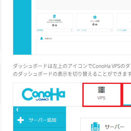
ダッシュボードは左上のアイコンでConoHa VPSのダッ
のダッシュボードの表示を切り替えることができま