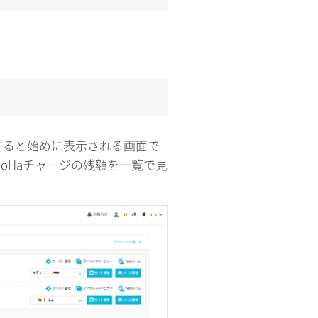
すると始めに表示される画面で
oHaチャージの残額を一覧で見