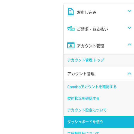
お申し込み
ご請求・お支払い
アカウント管理
アカウント管理 トップ
アカウント管理
ConoHaアカウントを確認する
契約状況を確認する
アカウント設定について
ダッシュボードを使う
二段階認証について