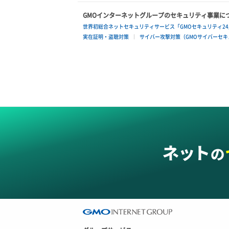
GMOインターネットグループのセキュリティ事業に
世界初総合ネットセキュリティサービス「GMOセキュリティ24
実在証明・盗聴対策
サイバー攻撃対策（GMOサイバーセキュ