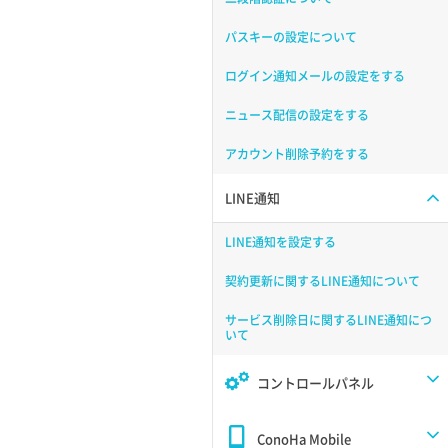
パスキーの設定について
ログイン通知メールの設定をする
ニュース配信の設定をする
アカウント削除予約をする
LINE通知
LINE通知を設定する
契約更新に関するLINE通知について
サービス削除日に関するLINE通知につ
いて
コントロールパネル
ConoHa Mobile