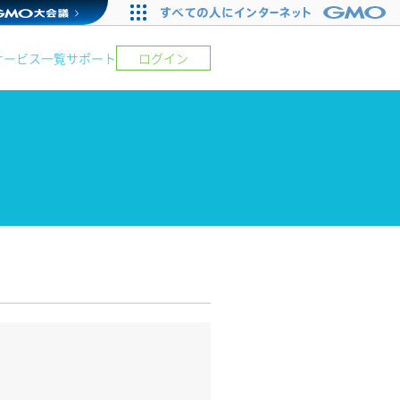
サービス一覧
サポート
ログイン