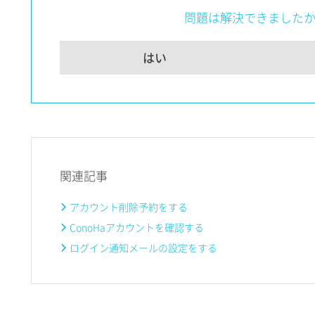
問題は解決できました
はい
関連記事
アカウント削除予約をする
ConoHaアカウントを確認する
ログイン通知メールの設定をする