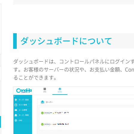
ダッシュボードについて
ダッシュボードは、コントロールパネルにログイン
す。お客様のサーバーの状況や、お支払い金額、Con
ることができます。