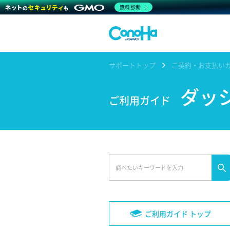
無料診断
サポートトップ
ご契約・お支払い
ダッ
ご利用ガイド
ご利用ガイド トップ