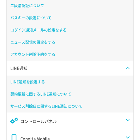
二段階認証について
パスキーの設定について
ログイン通知メールの設定をする
ニュース配信の設定をする
アカウント削除予約をする
LINE通知
LINE通知を設定する
契約更新に関するLINE通知について
サービス削除日に関するLINE通知について
コントロールパネル
ConoHa Mobile