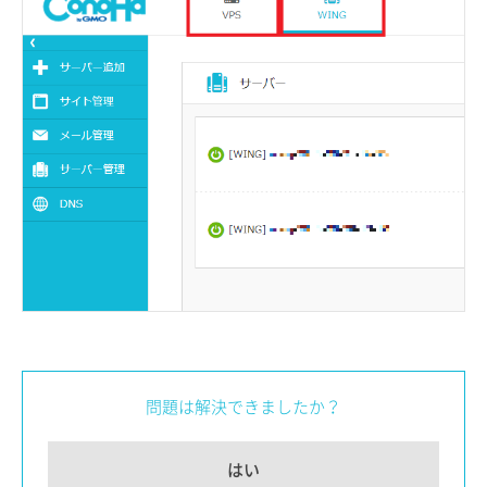
問題は解決できましたか？
はい