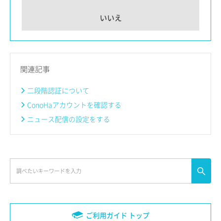
いいえ
関連記事
二段階認証について
ConoHaアカウントを確認する
ニュース配信の設定をする
ご利用ガイド トップ