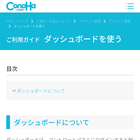
サポートトップ
ご契約・お支払いガイド
アカウント管理
アカウント管理
ダッシュボードを使う
ダッシュボードを使う
ご利用ガイド
目次
ダッシュボードについて
ダッシュボードについて
ダッシュボードは、コントロールパネルにログインすると始