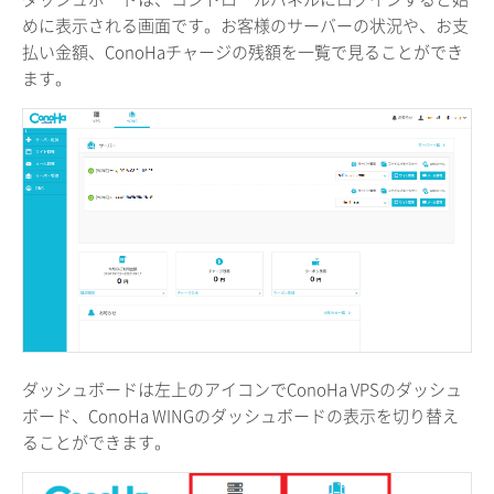
めに表示される画面です。お客様のサーバーの状況や、お支
払い金額、ConoHaチャージの残額を一覧で見ることができ
ます。
ダッシュボードは左上のアイコンでConoHa VPSのダッシュ
ボード、ConoHa WINGのダッシュボードの表示を切り替え
ることができます。