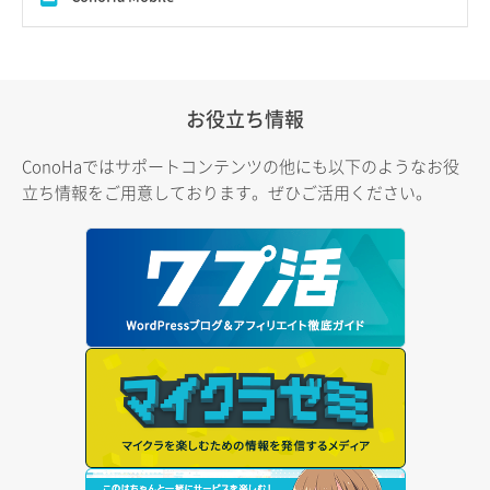
お役立ち情報
ConoHaではサポートコンテンツの他にも以下のようなお役
立ち情報をご用意しております。ぜひご活用ください。