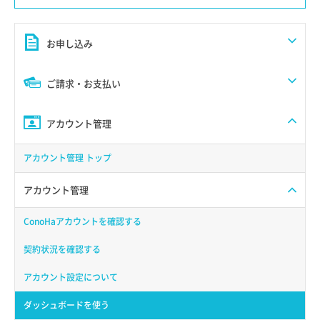
お申し込み
ご請求・お支払い
アカウント管理
アカウント管理 トップ
アカウント管理
ConoHaアカウントを確認する
契約状況を確認する
アカウント設定について
ダッシュボードを使う