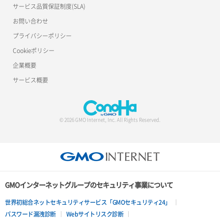
サービス品質保証制度(SLA)
お問い合わせ
プライバシーポリシー
Cookieポリシー
企業概要
サービス概要
© 2026 GMO Internet, Inc. All Rights Reserved.
GMOインターネットグループのセキュリティ事業について
世界初総合ネットセキュリティサービス「GMOセキュリティ24」
パスワード漏洩診断
Webサイトリスク診断