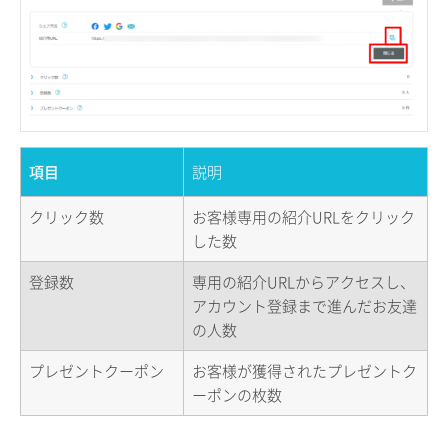
項目
説明
クリック数
お客様専用の紹介URLをクリック
した数
登録数
専用の紹介URLからアクセスし、
アカウント登録まで進んだお友達
の人数
プレゼントクーポン
お客様が獲得されたプレゼントク
ーポンの枚数