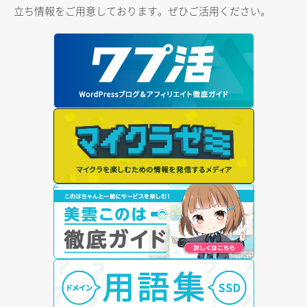
立ち情報をご用意しております。ぜひご活用ください。