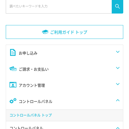
ご利用ガイド トップ
お申し込み
ご請求・お支払い
アカウント管理
コントロールパネル
コントロールパネル トップ
コントロールパネル