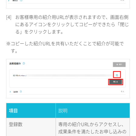
[4]
お客様専用の紹介用URLが表示されますので、画面右側
にあるアイコンをクリックしてコピーができたら「閉じ
る」をクリックします。
※コピーした紹介URLを共有いただくことで紹介が可能で
す。
項目
説明
登録数
専用の紹介URLからアクセスし、
成果条件を満たしたお申し込みの