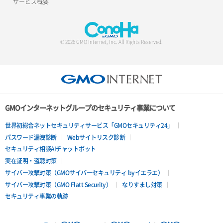
サービス概要
© 2026 GMO Internet, Inc. All Rights Reserved.
GMOインターネットグループのセキュリティ事業について
世界初総合ネットセキュリティサービス「GMOセキュリティ24」
パスワード漏洩診断
Webサイトリスク診断
セキュリティ相談AIチャットボット
実在証明・盗聴対策
サイバー攻撃対策（GMOサイバーセキュリティ byイエラエ）
サイバー攻撃対策（GMO Flatt Security）
なりすまし対策
セキュリティ事業の軌跡