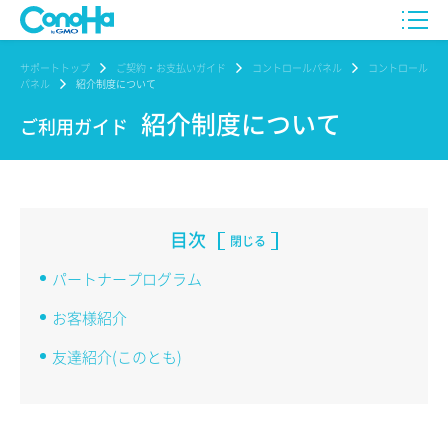
サポートトップ
ご契約・お支払いガイド
コントロールパネル
コントロール
パネル
紹介制度について
紹介制度について
ご利用ガイド
目次
閉じる
パートナープログラム
お客様紹介
友達紹介(このとも)