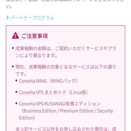
い。
パートナープログラム
ご注意事項
成果報酬の金額は、ご契約いただくサービスやプラ
ンにより異なります。
現在、成果報酬の対象となるサービスは以下の通り
です。
ConoHa WING（WINGパック）
ConoHa VPS まとめトク（Linux版）
ConoHa VPS KUSANAGI有償エディション
（Business Edition / Premium Edition / Security
Edition）
※上記サービス以外をお申し込みされた場合は、成