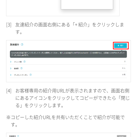
[3]
友達紹介の画面右側にある「+ 紹介」をクリックしま
す。
[4]
お客様専用の紹介用URLが表示されますので、画面右側
にあるアイコンをクリックしてコピーができたら「閉じ
る」をクリックします。
※コピーした紹介URLを共有いただくことで紹介が可能で
す。