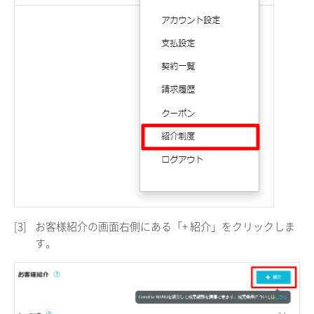
[3]
お客様紹介の画面右側にある「+ 紹介」をクリックしま
す。