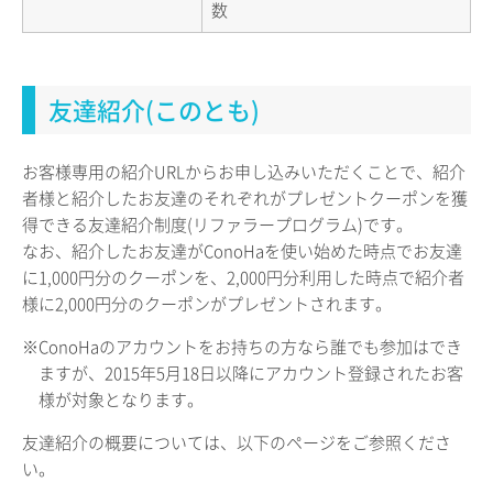
数
友達紹介(このとも)
お客様専用の紹介URLからお申し込みいただくことで、紹介
者様と紹介したお友達のそれぞれがプレゼントクーポンを獲
得できる友達紹介制度(リファラープログラム)です。
なお、紹介したお友達がConoHaを使い始めた時点でお友達
に1,000円分のクーポンを、2,000円分利用した時点で紹介者
様に2,000円分のクーポンがプレゼントされます。
※ConoHaのアカウントをお持ちの方なら誰でも参加はでき
ますが、2015年5月18日以降にアカウント登録されたお客
様が対象となります。
友達紹介の概要については、以下のページをご参照くださ
い。