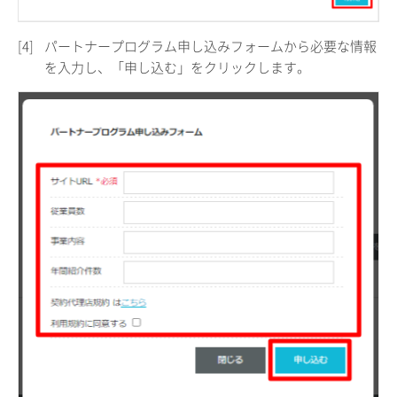
[4]
パートナープログラム申し込みフォームから必要な情報
を入力し、「申し込む」をクリックします。