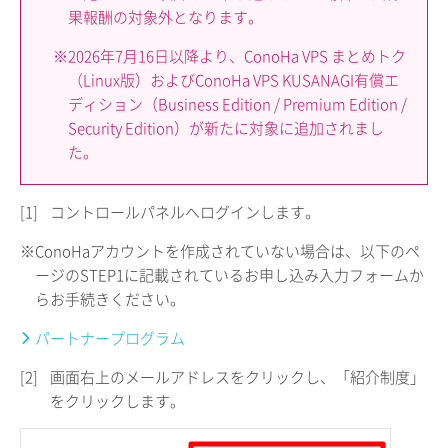
果報酬の対象外となります。
※2026年7月16日以降より、ConoHa VPS まとめトク
（Linux版）およびConoHa VPS KUSANAGI有償エ
ディション（Business Edition / Premium Edition /
Security Edition）が新たに対象に追加されまし
た。
[1]
コントロールパネルへログインします。
※ConoHaアカウントを作成されていない場合は、以下のペ
ージのSTEP1に記載されているお申し込み入力フォームか
らお手続きください。
パートナープログラム
[2]
画面右上のメールアドレスをクリックし、「紹介制度」
をクリックします。