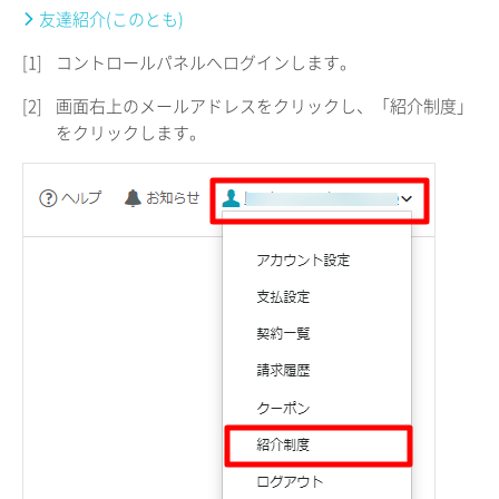
友達紹介(このとも)
[1]
コントロールパネルへログインします。
[2]
画面右上のメールアドレスをクリックし、「紹介制度」
をクリックします。