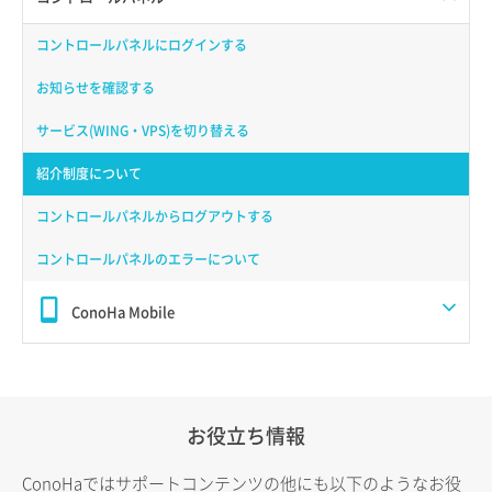
コントロールパネルにログインする
お知らせを確認する
サービス(WING・VPS)を切り替える
紹介制度について
コントロールパネルからログアウトする
コントロールパネルのエラーについて
ConoHa Mobile
お役立ち情報
ConoHaではサポートコンテンツの他にも以下のようなお役