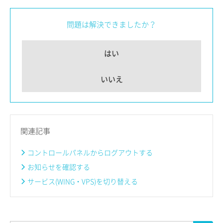
問題は解決できましたか？
はい
いいえ
関連記事
コントロールパネルからログアウトする
お知らせを確認する
サービス(WING・VPS)を切り替える