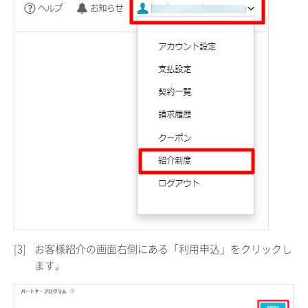
[3]
お客様紹介の画面右側にある「利用申込」をクリックし
ます。