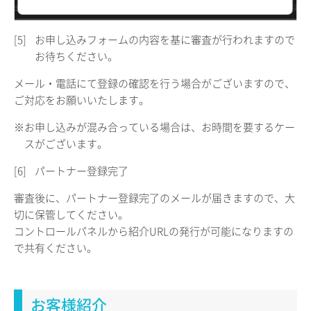
[5]
お申し込みフォームの内容を基に審査が行われますので
お待ちください。
メール・電話にて登録の確認を行う場合がございますので、
ご対応をお願いいたします。
※お申し込みが混み合っている場合は、お時間を要するケー
スがございます。
[6]
パートナー登録完了
審査後に、パートナー登録完了のメールが届きますので、大
切に保管してください。
コントロールパネルから紹介URLの発行が可能になりますの
で共有ください。
お客様紹介