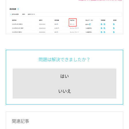
問題は解決できましたか？
はい
いいえ
関連記事