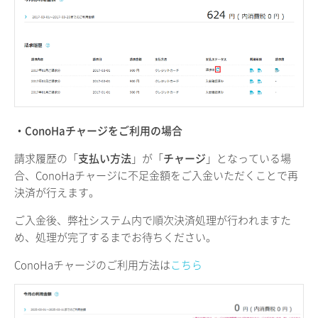
・ConoHaチャージをご利用の場合
請求履歴の「
支払い方法
」が「
チャージ
」となっている場
合、ConoHaチャージに不足金額をご入金いただくことで再
決済が行えます。
ご入金後、弊社システム内で順次決済処理が行われますた
め、処理が完了するまでお待ちください。
ConoHaチャージのご利用方法は
こちら