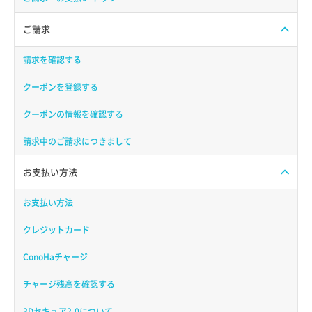
ご請求
請求を確認する
クーポンを登録する
クーポンの情報を確認する
請求中のご請求につきまして
お支払い方法
お支払い方法
クレジットカード
ConoHaチャージ
チャージ残高を確認する
3Dセキュア2.0について