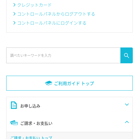
クレジットカード
コントロールパネルからログアウトする
コントロールパネルにログインする
ご利用ガイド トップ
お申し込み
ご請求・お支払い
ご請求・お支払い トップ