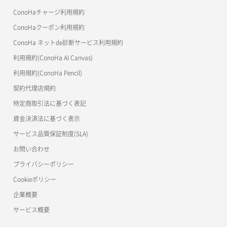
美雲このは徹底ガイド
ConoHaチャージ利用規約
ConoHaクーポン利用規約
ConoHa ネットde診断サービス利用規約
利用規約(ConoHa AI Canvas)
利用規約(ConoHa Pencil)
契約代理店規約
特定商取引法に基づく表記
資金決済法に基づく表示
サービス品質保証制度(SLA)
お問い合わせ
プライバシーポリシー
Cookieポリシー
企業概要
サービス概要