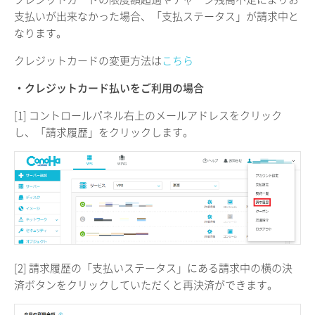
支払いが出来なかった場合、「支払ステータス」が請求中と
なります。
クレジットカードの変更方法は
こちら
・クレジットカード払いをご利用の場合
[1] コントロールパネル右上のメールアドレスをクリック
し、「請求履歴」をクリックします。
[2] 請求履歴の「支払いステータス」にある請求中の横の決
済ボタンをクリックしていただくと再決済ができます。