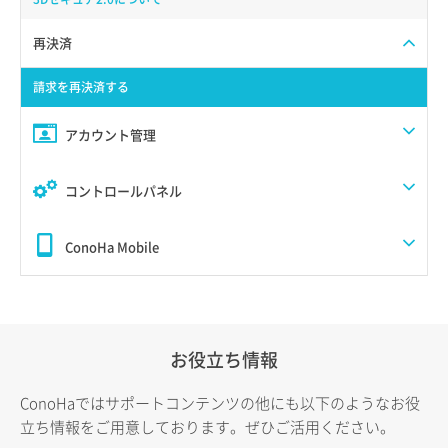
再決済
請求を再決済する
アカウント管理
コントロールパネル
ConoHa Mobile
お役立ち情報
ConoHaではサポートコンテンツの他にも以下のようなお役
立ち情報をご用意しております。ぜひご活用ください。