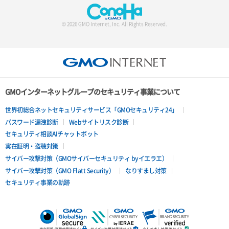
© 2026 GMO Internet, Inc. All Rights Reserved.
GMOインターネットグループのセキュリティ事業について
世界初総合ネットセキュリティサービス「GMOセキュリティ24」
パスワード漏洩診断
Webサイトリスク診断
セキュリティ相談AIチャットボット
実在証明・盗聴対策
サイバー攻撃対策（GMOサイバーセキュリティ byイエラエ）
サイバー攻撃対策（GMO Flatt Security）
なりすまし対策
セキュリティ事業の軌跡