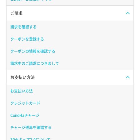
ご請求
請求を確認する
クーポンを登録する
クーポンの情報を確認する
請求中のご請求につきまして
お支払い方法
お支払い方法
クレジットカード
ConoHaチャージ
チャージ残高を確認する
3Dセキュア2.0について