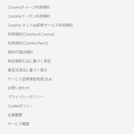
美雲このは徹底ガイド
ConoHaチャージ利用規約
ConoHaクーポン利用規約
ConoHa ネットde診断サービス利用規約
利用規約(ConoHa AI Canvas)
利用規約(ConoHa Pencil)
契約代理店規約
特定商取引法に基づく表記
資金決済法に基づく表示
サービス品質保証制度(SLA)
お問い合わせ
プライバシーポリシー
Cookieポリシー
企業概要
サービス概要