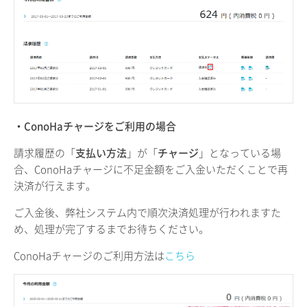
・ConoHaチャージをご利用の場合
請求履歴の「
支払い方法
」が「
チャージ
」となっている場
合、ConoHaチャージに不足金額をご入金いただくことで再
決済が行えます。
ご入金後、弊社システム内で順次決済処理が行われますた
め、処理が完了するまでお待ちください。
ConoHaチャージのご利用方法は
こちら