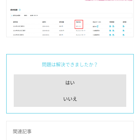
問題は解決できましたか？
はい
いいえ
関連記事