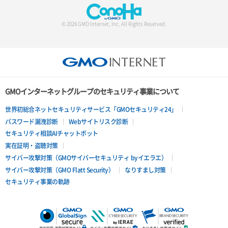
© 2026 GMO Internet, Inc. All Rights Reserved.
GMOインターネットグループのセキュリティ事業について
世界初総合ネットセキュリティサービス「GMOセキュリティ24」
パスワード漏洩診断
Webサイトリスク診断
セキュリティ相談AIチャットボット
実在証明・盗聴対策
サイバー攻撃対策（GMOサイバーセキュリティ byイエラエ）
サイバー攻撃対策（GMO Flatt Security）
なりすまし対策
セキュリティ事業の軌跡