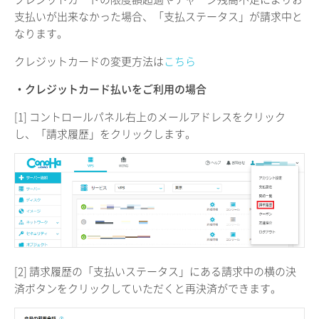
支払いが出来なかった場合、「支払ステータス」が請求中と
なります。
クレジットカードの変更方法は
こちら
・クレジットカード払いをご利用の場合
[1] コントロールパネル右上のメールアドレスをクリック
し、「請求履歴」をクリックします。
[2] 請求履歴の「支払いステータス」にある請求中の横の決
済ボタンをクリックしていただくと再決済ができます。