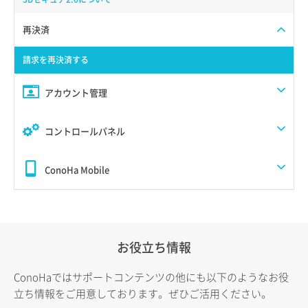
再決済
請求を再決済する
アカウント管理
コントロールパネル
ConoHa Mobile
お役立ち情報
ConoHaではサポートコンテンツの他にも以下のようなお役
立ち情報をご用意しております。ぜひご活用ください。