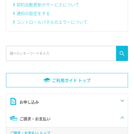
契約自動更新のサービスについて
通知の設定をする
コントロールパネルのエラーについて
ご利用ガイド トップ
お申し込み
ご請求・お支払い
ご請求・お支払い トップ