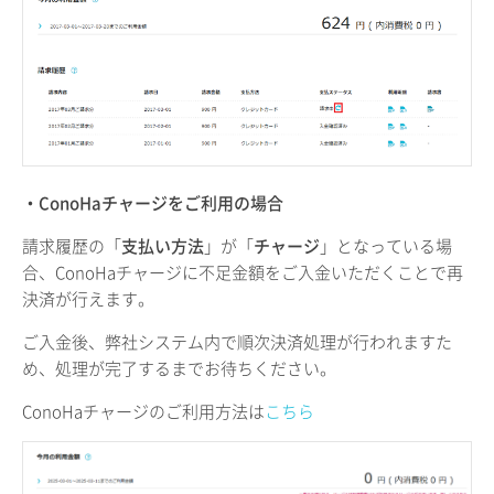
・ConoHaチャージをご利用の場合
請求履歴の「
支払い方法
」が「
チャージ
」となっている場
合、ConoHaチャージに不足金額をご入金いただくことで再
決済が行えます。
ご入金後、弊社システム内で順次決済処理が行われますた
め、処理が完了するまでお待ちください。
ConoHaチャージのご利用方法は
こちら