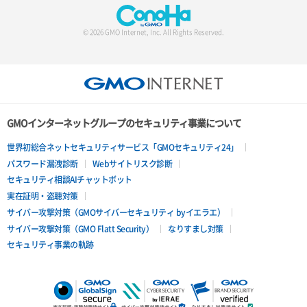
© 2026 GMO Internet, Inc. All Rights Reserved.
GMOインターネットグループのセキュリティ事業について
世界初総合ネットセキュリティサービス「GMOセキュリティ24」
パスワード漏洩診断
Webサイトリスク診断
セキュリティ相談AIチャットボット
実在証明・盗聴対策
サイバー攻撃対策（GMOサイバーセキュリティ byイエラエ）
サイバー攻撃対策（GMO Flatt Security）
なりすまし対策
セキュリティ事業の軌跡