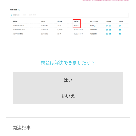
問題は解決できましたか？
はい
いいえ
関連記事