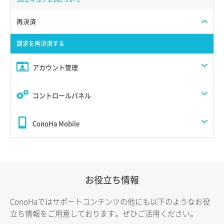
再決済
請求を再決済する
アカウント管理
コントロールパネル
ConoHa Mobile
お役立ち情報
ConoHaではサポートコンテンツの他にも以下のようなお役
立ち情報をご用意しております。ぜひご活用ください。