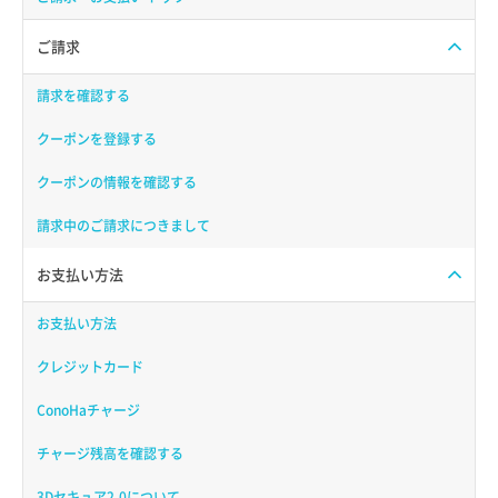
ご請求
請求を確認する
クーポンを登録する
クーポンの情報を確認する
請求中のご請求につきまして
お支払い方法
お支払い方法
クレジットカード
ConoHaチャージ
チャージ残高を確認する
3Dセキュア2.0について