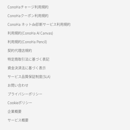
美雲このは徹底ガイド
ConoHaチャージ利用規約
ConoHaクーポン利用規約
ConoHa ネットde診断サービス利用規約
利用規約(ConoHa AI Canvas)
利用規約(ConoHa Pencil)
契約代理店規約
特定商取引法に基づく表記
資金決済法に基づく表示
サービス品質保証制度(SLA)
お問い合わせ
プライバシーポリシー
Cookieポリシー
企業概要
サービス概要