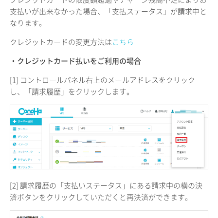
支払いが出来なかった場合、「支払ステータス」が請求中と
なります。
クレジットカードの変更方法は
こちら
・クレジットカード払いをご利用の場合
[1] コントロールパネル右上のメールアドレスをクリック
し、「請求履歴」をクリックします。
[2] 請求履歴の「支払いステータス」にある請求中の横の決
済ボタンをクリックしていただくと再決済ができます。