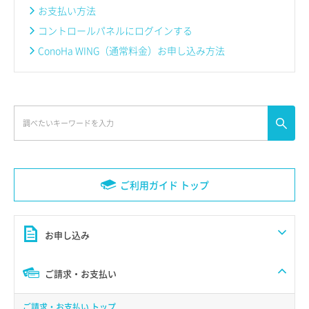
お支払い方法
コントロールパネルにログインする
ConoHa WING（通常料金）お申し込み方法
ご利用ガイド トップ
お申し込み
ご請求・お支払い
ご請求・お支払い トップ