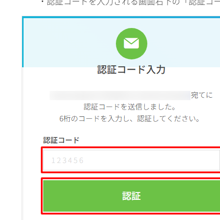
・認証コードを入力される画面右下の「認証コ