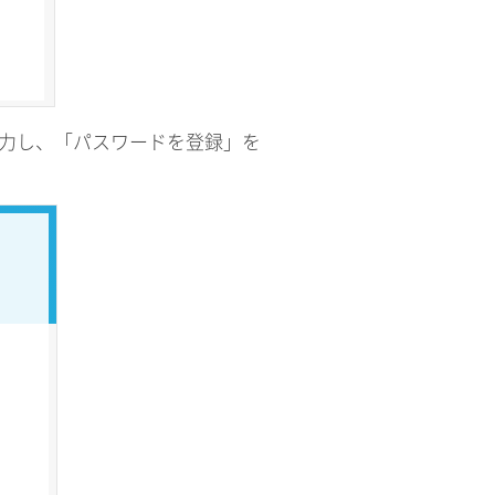
入力し、「パスワードを登録」を