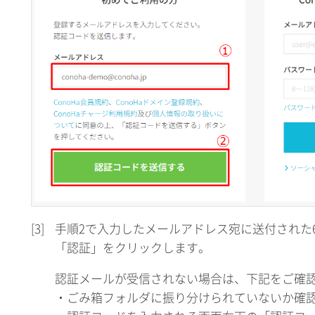
[3]
手順2で入力したメールアドレス宛に送付された
「認証」をクリックします。
認証メールが受信されない場合は、下記をご確
・ごみ箱フォルダに振り分けられていないか確