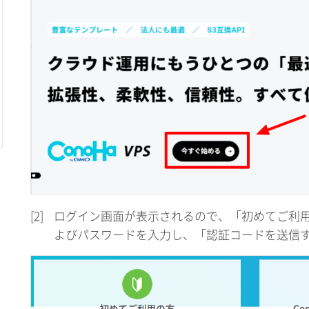
[2]
ログイン画面が表示されるので、「初めてご利
よびパスワードを入力し、「認証コードを送信