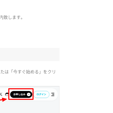
案内致します。
または「今すぐ始める」をクリ