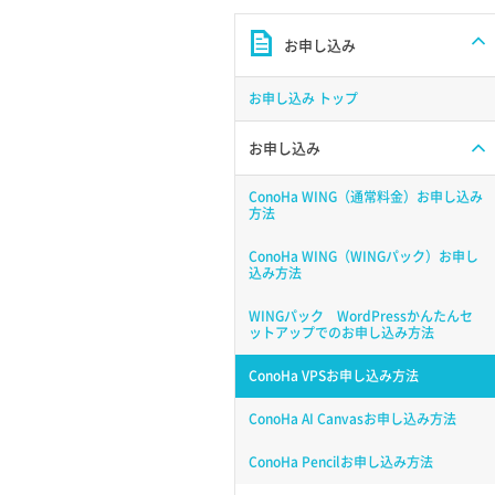
お申し込み
お申し込み トップ
お申し込み
ConoHa WING（通常料金）お申し込み
方法
ConoHa WING（WINGパック）お申し
込み方法
WINGパック WordPressかんたんセ
ットアップでのお申し込み方法
ConoHa VPSお申し込み方法
ConoHa AI Canvasお申し込み方法
ConoHa Pencilお申し込み方法