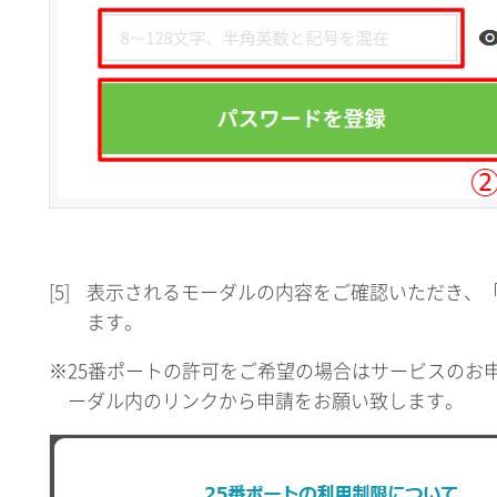
[5]
表示されるモーダルの内容をご確認いただき、
ます。
※25番ポートの許可をご希望の場合はサービスのお
ーダル内のリンクから申請をお願い致します。