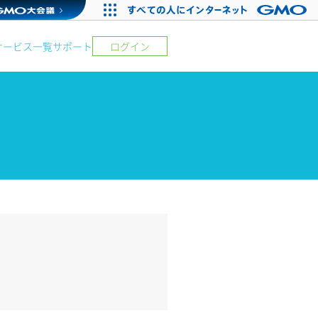
サービス一覧
サポート
ログイン