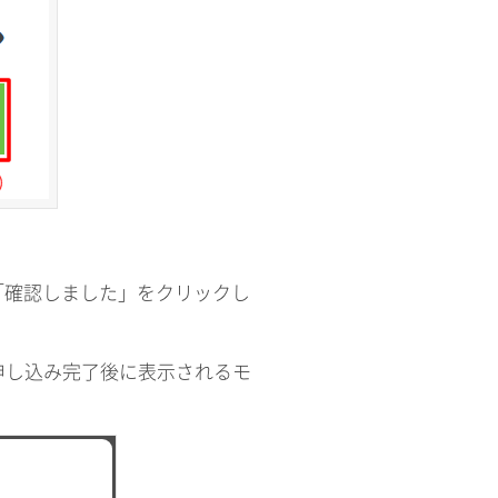
「確認しました」をクリックし
申し込み完了後に表示されるモ