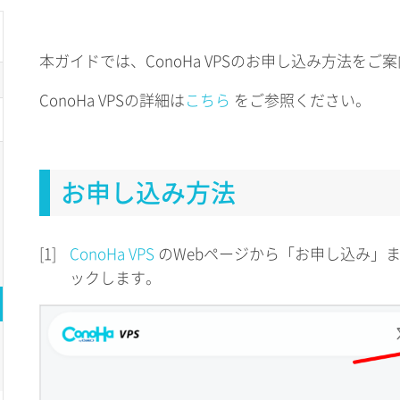
本ガイドでは、ConoHa VPSのお申し込み方法をご
ConoHa VPSの詳細は
こちら
をご参照ください。
お申し込み方法
[1]
ConoHa VPS
のWebページから「お申し込み」
ックします。