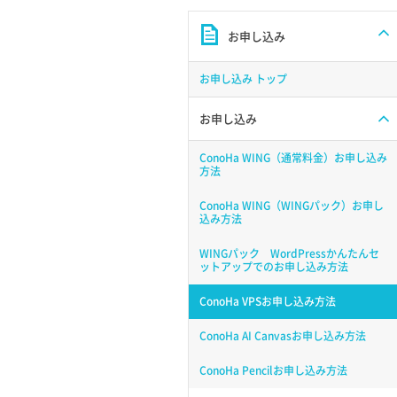
お申し込み
お申し込み トップ
お申し込み
ConoHa WING（通常料金）お申し込み
方法
ConoHa WING（WINGパック）お申し
込み方法
WINGパック WordPressかんたんセ
ットアップでのお申し込み方法
ConoHa VPSお申し込み方法
ConoHa AI Canvasお申し込み方法
ConoHa Pencilお申し込み方法