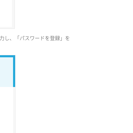
入力し、「パスワードを登録」を