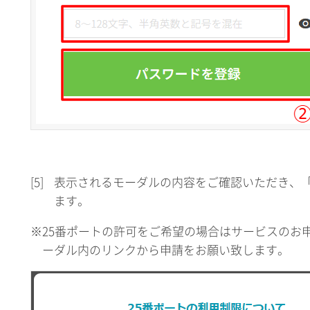
[5]
表示されるモーダルの内容をご確認いただき、
ます。
※25番ポートの許可をご希望の場合はサービスのお
ーダル内のリンクから申請をお願い致します。