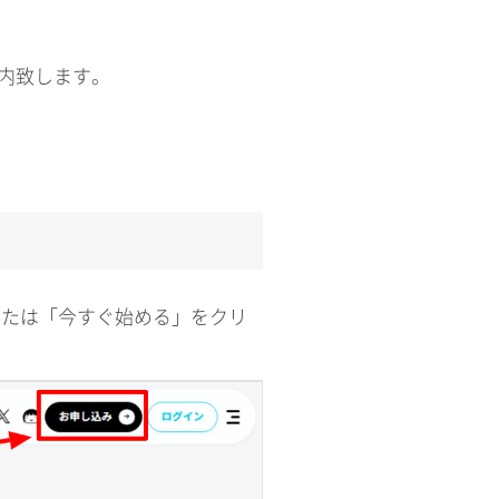
案内致します。
または「今すぐ始める」をクリ