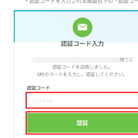
・認証コードを入力される画面右下の「認証コ