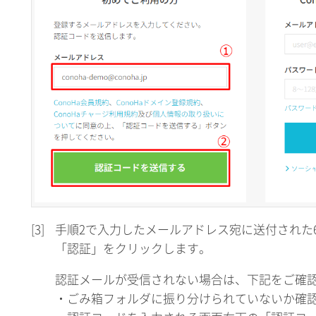
[3]
手順2で入力したメールアドレス宛に送付された
「認証」をクリックします。
認証メールが受信されない場合は、下記をご確
・ごみ箱フォルダに振り分けられていないか確