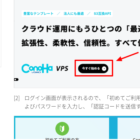
[2]
ログイン画面が表示されるので、「初めてご利
よびパスワードを入力し、「認証コードを送信