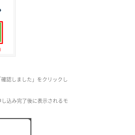
「確認しました」をクリックし
申し込み完了後に表示されるモ