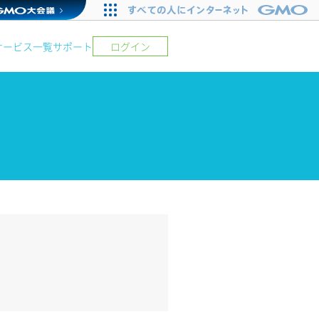
サービス一覧
サポート
ログイン