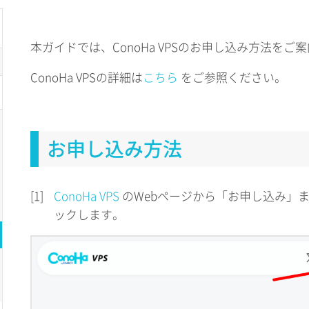
本ガイドでは、ConoHa VPSのお申し込み方法をご
ConoHa VPSの詳細は
こちら
をご参照ください。
お申し込み方法
[1]
ConoHa VPS
のWebページから「お申し込み」
ックします。