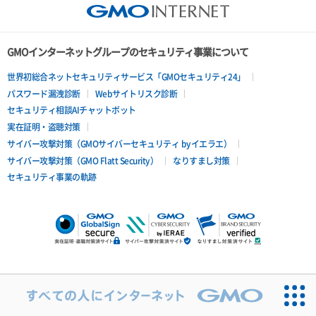
GMOインターネットグループのセキュリティ事業について
世界初総合ネットセキュリティサービス「GMOセキュリティ24」
パスワード漏洩診断
Webサイトリスク診断
セキュリティ相談AIチャットボット
実在証明・盗聴対策
サイバー攻撃対策（GMOサイバーセキュリティ byイエラエ）
サイバー攻撃対策（GMO Flatt Security）
なりすまし対策
セキュリティ事業の軌跡