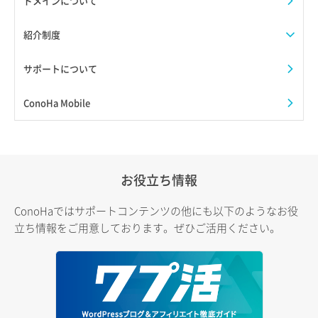
ドメインについて
紹介制度
サポートについて
ConoHa Mobile
お役立ち情報
ConoHaではサポートコンテンツの他にも以下のようなお役
立ち情報をご用意しております。ぜひご活用ください。