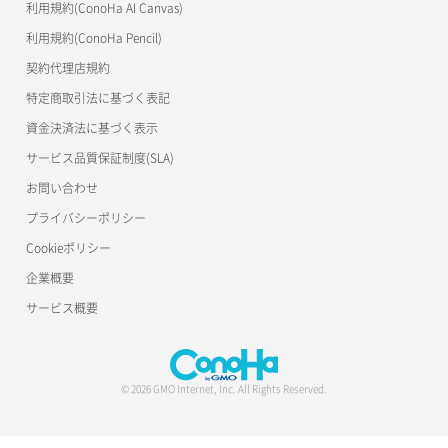
利用規約(ConoHa AI Canvas)
利用規約(ConoHa Pencil)
契約代理店規約
特定商取引法に基づく表記
資金決済法に基づく表示
サービス品質保証制度(SLA)
お問い合わせ
プライバシーポリシー
Cookieポリシー
企業概要
サービス概要
© 2026 GMO Internet, Inc. All Rights Reserved.