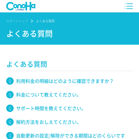
サポートトップ
よくある質問
よくある質問
よくある質問
利用料金の明細はどのように確認できますか？
料金について教えてください。
サポート時間を教えてください。
解約方法をおしえてください。
自動更新の設定/解除ができる期間はどのくらいです