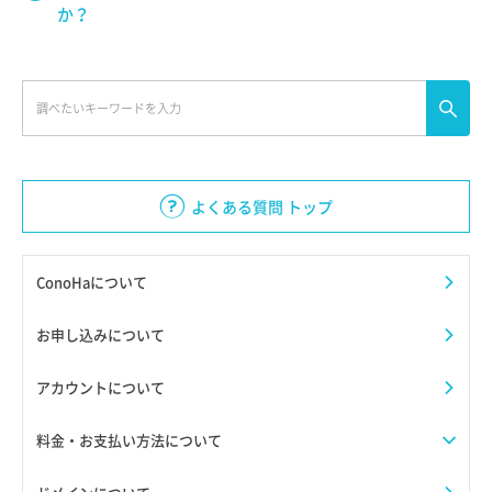
か？
よくある質問 トップ
ConoHaについて
お申し込みについて
アカウントについて
料金・お支払い方法について