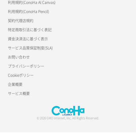
利用規約(ConoHa AI Canvas)
利用規約(ConoHa Pencil)
契約代理店規約
特定商取引法に基づく表記
資金決済法に基づく表示
サービス品質保証制度(SLA)
お問い合わせ
プライバシーポリシー
Cookieポリシー
企業概要
サービス概要
© 2026 GMO Internet, Inc. All Rights Reserved.