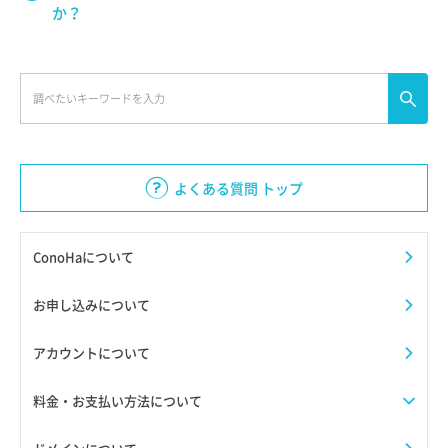
か？
よくある質問 トップ
ConoHaについて
お申し込みについて
アカウントについて
料金・お支払い方法について