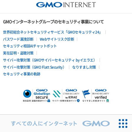
GMOインターネットグループのセキュリティ事業について
世界初総合ネットセキュリティサービス「GMOセキュリティ24」
パスワード漏洩診断
Webサイトリスク診断
セキュリティ相談AIチャットボット
実在証明・盗聴対策
サイバー攻撃対策（GMOサイバーセキュリティ byイエラエ）
サイバー攻撃対策（GMO Flatt Security）
なりすまし対策
セキュリティ事業の軌跡