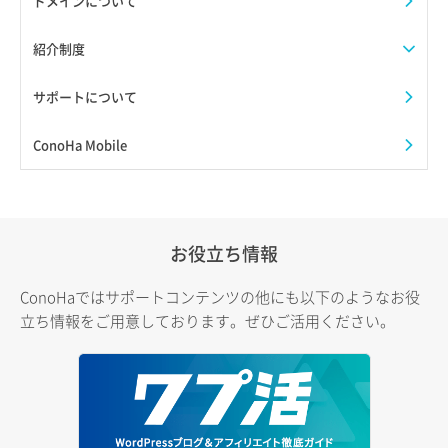
ドメインについて
紹介制度
サポートについて
ConoHa Mobile
お役立ち情報
ConoHaではサポートコンテンツの他にも以下のようなお役
立ち情報をご用意しております。ぜひご活用ください。