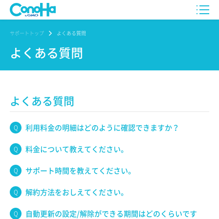
サポートトップ
よくある質問
よくある質問
よくある質問
利用料金の明細はどのように確認できますか？
料金について教えてください。
サポート時間を教えてください。
解約方法をおしえてください。
自動更新の設定/解除ができる期間はどのくらいです