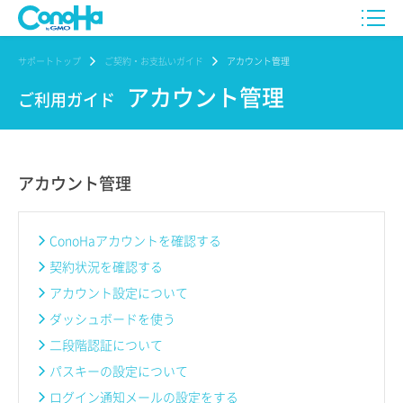
サポートトップ
ご契約・お支払いガイド
アカウント管理
アカウント管理
ご利用ガイド
アカウント管理
ConoHaアカウントを確認する
契約状況を確認する
アカウント設定について
ダッシュボードを使う
二段階認証について
パスキーの設定について
ログイン通知メールの設定をする