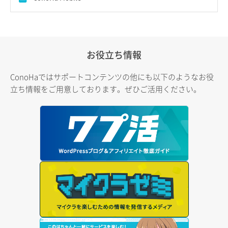
お役立ち情報
ConoHaではサポートコンテンツの他にも以下のようなお役
立ち情報をご用意しております。ぜひご活用ください。