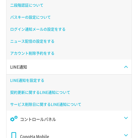
二段階認証について
パスキーの設定について
ログイン通知メールの設定をする
ニュース配信の設定をする
アカウント削除予約をする
LINE通知
LINE通知を設定する
契約更新に関するLINE通知について
サービス削除日に関するLINE通知について
コントロールパネル
ConoHa Mobile