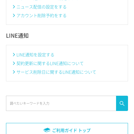
ニュース配信の設定をする
アカウント削除予約をする
LINE通知
LINE通知を設定する
契約更新に関するLINE通知について
サービス削除日に関するLINE通知について
ご利用ガイド トップ