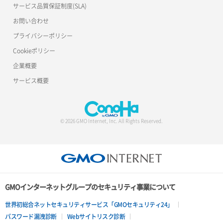
サービス品質保証制度(SLA)
お問い合わせ
プライバシーポリシー
Cookieポリシー
企業概要
サービス概要
© 2026 GMO Internet, Inc. All Rights Reserved.
GMOインターネットグループのセキュリティ事業について
世界初総合ネットセキュリティサービス「GMOセキュリティ24」
パスワード漏洩診断
Webサイトリスク診断