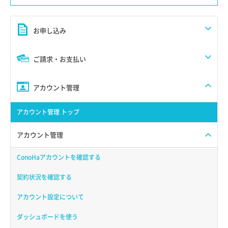
お申し込み
ご請求・お支払い
アカウント管理
アカウント管理 トップ
アカウント管理
ConoHaアカウントを確認する
契約状況を確認する
アカウント設定について
ダッシュボードを使う