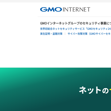
GMOインターネットグループのセキュリティ事業に
世界初総合ネットセキュリティサービス「GMOセキュリティ24
実在証明・盗聴対策
サイバー攻撃対策（GMOサイバーセキュ