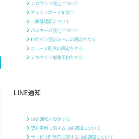
アカウント設定について
ダッシュボードを使う
二段階認証について
パスキーの設定について
ログイン通知メールの設定をする
ニュース配信の設定をする
アカウント削除予約をする
LINE通知
LINE通知を設定する
契約更新に関するLINE通知について
サービス削除日に関するLINE通知について