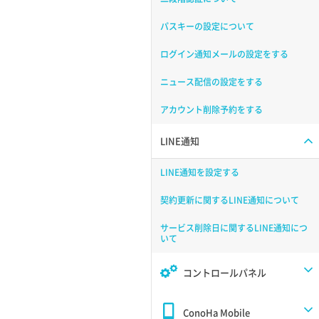
パスキーの設定について
ログイン通知メールの設定をする
ニュース配信の設定をする
アカウント削除予約をする
LINE通知
LINE通知を設定する
契約更新に関するLINE通知について
サービス削除日に関するLINE通知につ
いて
コントロールパネル
ConoHa Mobile