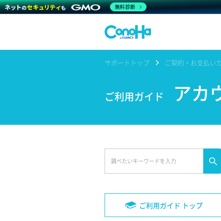
無料診断
サポートトップ
ご契約・お支払い
アカ
ご利用ガイド
ご利用ガイド トップ