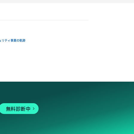
ュリティ事業の軌跡
無料診断中