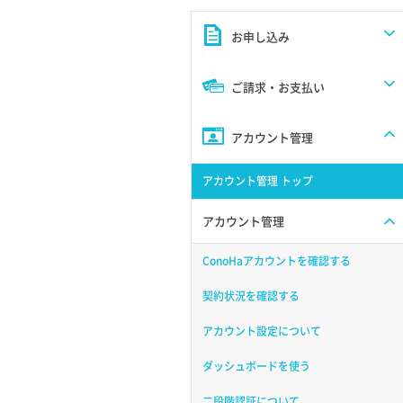
お申し込み
ご請求・お支払い
アカウント管理
アカウント管理 トップ
アカウント管理
ConoHaアカウントを確認する
契約状況を確認する
アカウント設定について
ダッシュボードを使う
二段階認証について