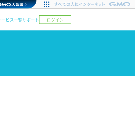
サービス一覧
サポート
ログイン