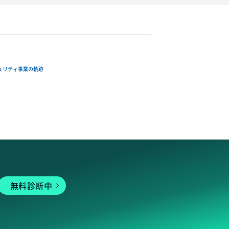
ュリティ事業の軌跡
無料診断中