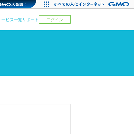
サービス一覧
サポート
ログイン