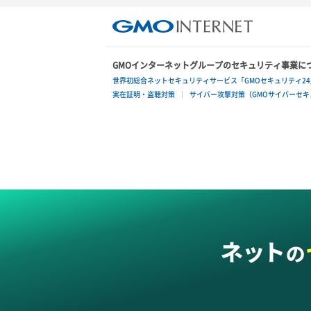
GMOインターネットグループのセキュリティ事業に
世界初総合ネットセキュリティサービス「GMOセキュリティ24
実在証明・盗聴対策
サイバー攻撃対策（GMOサイバーセキュ