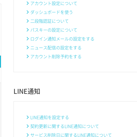
アカウント設定について
ダッシュボードを使う
二段階認証について
パスキーの設定について
ログイン通知メールの設定をする
ニュース配信の設定をする
アカウント削除予約をする
LINE通知
LINE通知を設定する
契約更新に関するLINE通知について
サービス削除日に関するLINE通知について