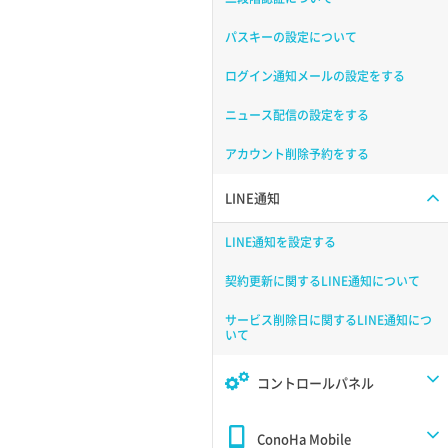
パスキーの設定について
ログイン通知メールの設定をする
ニュース配信の設定をする
アカウント削除予約をする
LINE通知
LINE通知を設定する
契約更新に関するLINE通知について
サービス削除日に関するLINE通知につ
いて
コントロールパネル
ConoHa Mobile