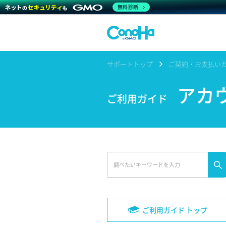
無料診断
サポートトップ
ご契約・お支払い
アカ
ご利用ガイド
ご利用ガイド トップ