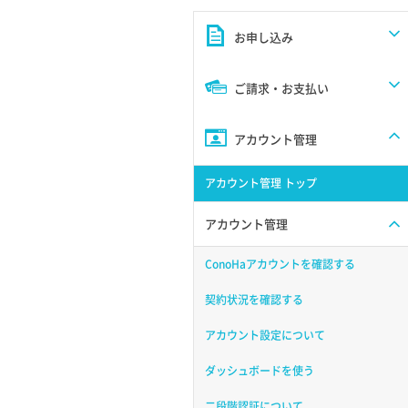
お申し込み
ご請求・お支払い
アカウント管理
アカウント管理 トップ
アカウント管理
ConoHaアカウントを確認する
契約状況を確認する
アカウント設定について
ダッシュボードを使う
二段階認証について