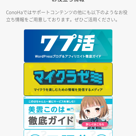
ConoHaではサポートコンテンツの他にも以下のようなお役
立ち情報をご用意しております。ぜひご活用ください。