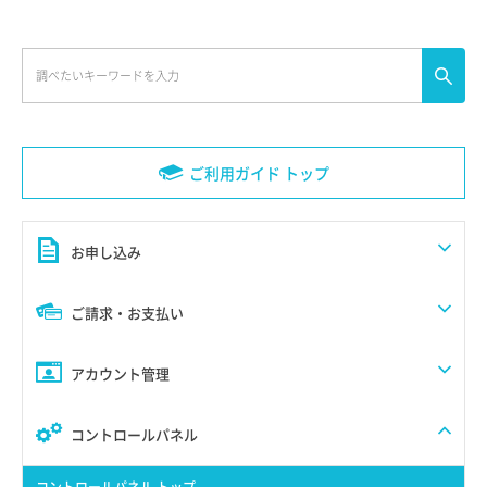
ご利用ガイド トップ
お申し込み
ご請求・お支払い
アカウント管理
コントロールパネル