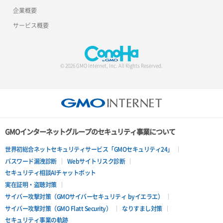
企業概要
サービス概要
© 2026 GMO Internet, Inc. All Rights Reserved.
GMOインターネットグループのセキュリティ事業について
世界初総合ネットセキュリティサービス「GMOセキュリティ24」
パスワード漏洩診断
Webサイトリスク診断
セキュリティ相談AIチャットボット
実在証明・盗聴対策
サイバー攻撃対策（GMOサイバーセキュリティ byイエラエ）
サイバー攻撃対策（GMO Flatt Security）
なりすまし対策
セキュリティ事業の軌跡