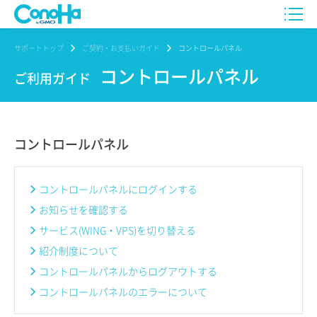
サポートトップ
ご契約・お支払いガイド
コントロールパネル
コントロールパネル
ご利用ガイド
コントロールパネル
コントロールパネルにログインする
お知らせを確認する
サービス(WING・VPS)を切り替える
紹介制度について
コントロールパネルからログアウトする
コントロールパネルのエラーについて