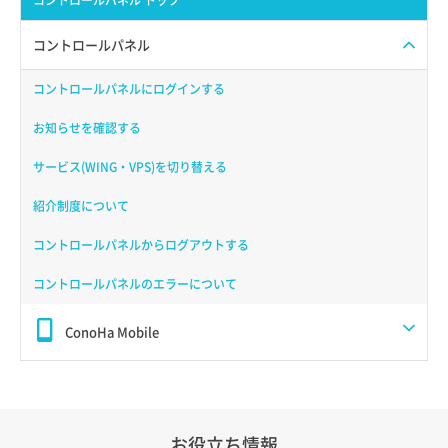
コントロールパネル トップ
コントロールパネル
コントロールパネルにログインする
お知らせを確認する
サービス(WING・VPS)を切り替える
紹介制度について
コントロールパネルからログアウトする
コントロールパネルのエラーについて
ConoHa Mobile
お役立ち情報