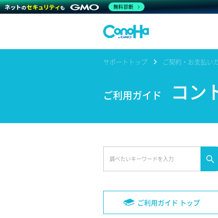
無料診断
サポートトップ
ご契約・お支払い
コン
ご利用ガイド
ご利用ガイド トップ