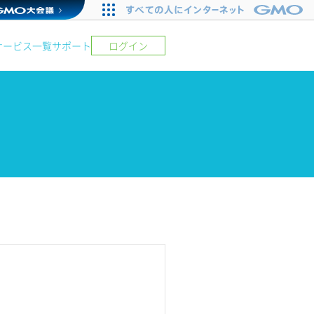
サービス一覧
サポート
ログイン