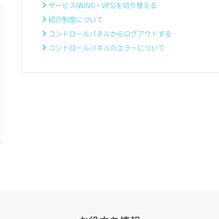
サービス(WING・VPS)を切り替える
紹介制度について
コントロールパネルからログアウトする
コントロールパネルのエラーについて