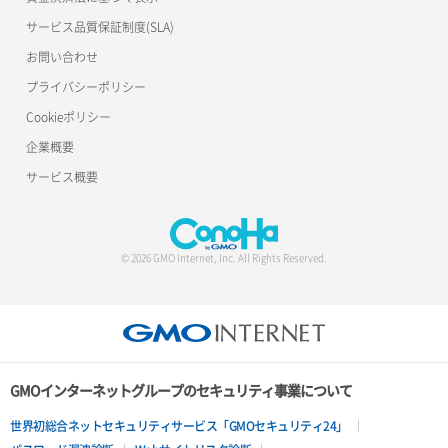
サービス品質保証制度(SLA)
お問い合わせ
プライバシーポリシー
Cookieポリシー
企業概要
サービス概要
© 2026 GMO Internet, Inc. All Rights Reserved.
GMOインターネットグループのセキュリティ事業について
世界初総合ネットセキュリティサービス「GMOセキュリティ24」