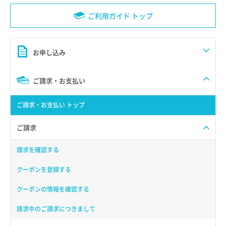
ご利用ガイド トップ
お申し込み
ご請求・お支払い
ご請求・お支払い トップ
ご請求
請求を確認する
クーポンを登録する
クーポンの情報を確認する
請求中のご請求につきまして