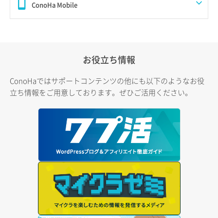
ConoHa Mobile
お役立ち情報
ConoHaではサポートコンテンツの他にも以下のようなお役
立ち情報をご用意しております。ぜひご活用ください。