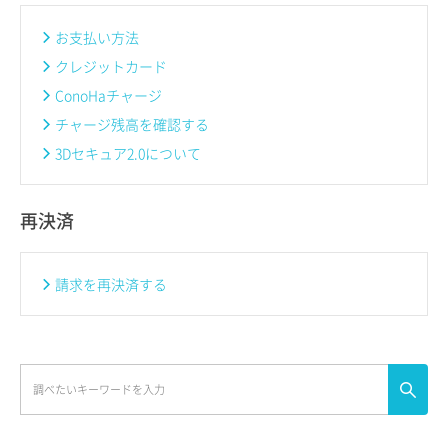
お支払い方法
クレジットカード
ConoHaチャージ
チャージ残高を確認する
3Dセキュア2.0について
再決済
請求を再決済する