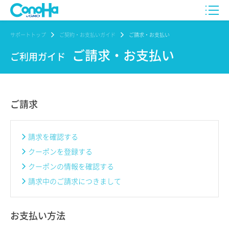
サポートトップ
ご契約・お支払いガイド
ご請求・お支払い
ご請求・お支払い
ご利用ガイド
ご請求
請求を確認する
クーポンを登録する
クーポンの情報を確認する
請求中のご請求につきまして
お支払い方法