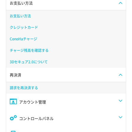
お支払い方法
お支払い方法
クレジットカード
ConoHaチャージ
チャージ残高を確認する
3Dセキュア2.0について
再決済
請求を再決済する
アカウント管理
コントロールパネル