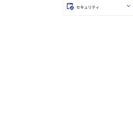
セキュリティ