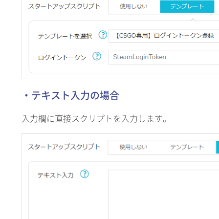
・テキスト入力の場合
入力欄に直接スクリプトを入力します。