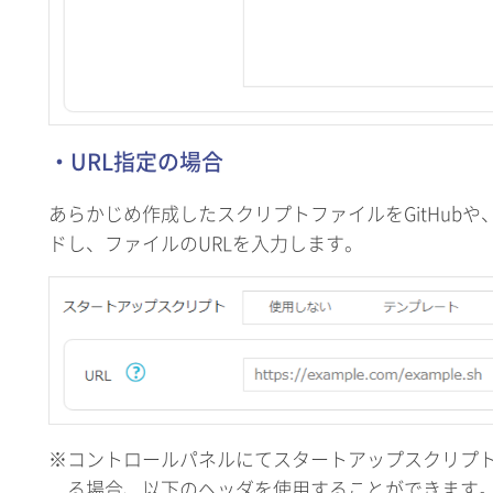
・URL指定の場合
あらかじめ作成したスクリプトファイルをGitHubや
ドし、ファイルのURLを入力します。
※コントロールパネルにてスタートアップスクリプ
る場合、以下のヘッダを使用することができます