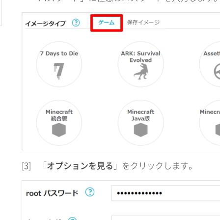
[3]
「
オプションを見る
」をクリックします。