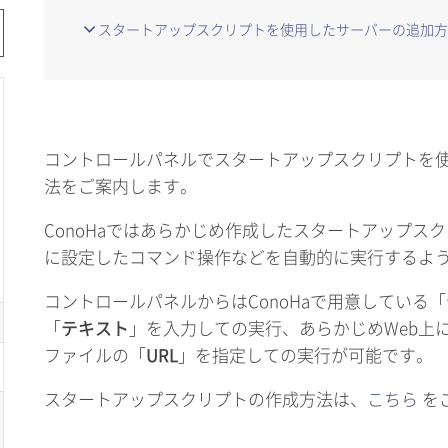
スタートアップスクリプトを使用したサーバーの追加方
コントロールパネルでスタートアップスクリプトを
法をご案内します。
ConoHaではあらかじめ作成したスタートアップス
に設定したコマンド操作などを自動的に実行するよ
コントロールパネルからはConoHaで用意している「
「
テキスト
」を入力しての実行、あらかじめWeb上
ファイルの「
URL
」を指定しての実行が可能です。
スタートアップスクリプトの作成方法は、
こちら
を