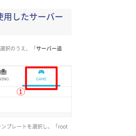
使用したサーバー
選択のうえ、「
サーバー追
ンプレートを選択し、「root
。