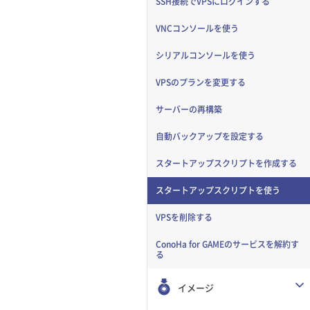
SSH接続でVPSにログインする
VNCコンソールを使う
シリアルコンソールを使う
VPSのプランを変更する
サーバーの再構築
自動バックアップを設定する
スタートアップスクリプトを作成する
スタートアップスクリプトを使う
VPSを削除する
ConoHa for GAMEのサービスを解約す
る
イメージ