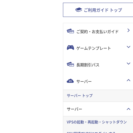
ご利用ガイド トップ
ご契約・お支払いガイド
ゲームテンプレート
長期割引パス
サーバー
サーバー トップ
サーバー
VPSの起動・再起動・シャットダウン