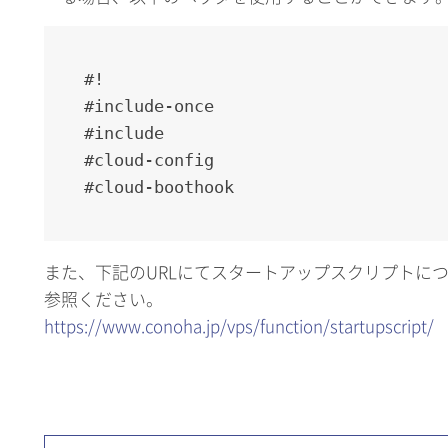
#!
#include-once
#include
#cloud-config
#cloud-boothook
また、下記のURLにてスタートアップスクリプトに
参照ください。
https://www.conoha.jp/vps/function/startupscript/