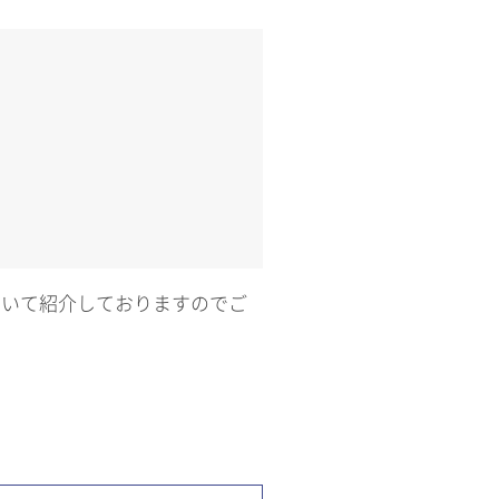
ついて紹介しておりますのでご