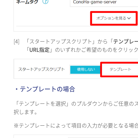
[4]
「スタートアップスクリプト」から「
テンプレ
「
URL指定
」のいずれかご希望のものをクリッ
・テンプレートの場合
「テンプレートを選択」のプルダウンからご任意の
択します。
※テンプレートによって項目の入力が必要となる場