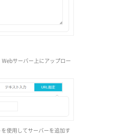
、Webサーバー上にアップロー
トを使用してサーバーを追加す
。