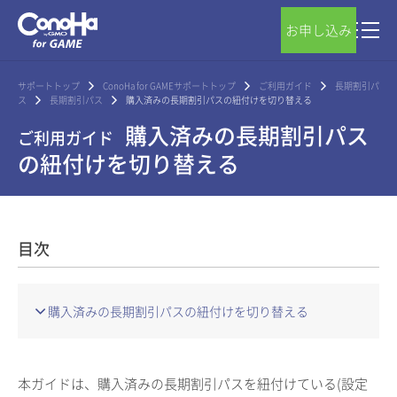
お申し込み
サポートトップ
ConoHa for GAMEサポートトップ
ご利用ガイド
長期割引パ
ス
長期割引パス
購入済みの長期割引パスの紐付けを切り替える
購入済みの長期割引パス
ご利用ガイド
の紐付けを切り替える
目次
購入済みの長期割引パスの紐付けを切り替える
本ガイドは、購入済みの長期割引パスを紐付けている(設定