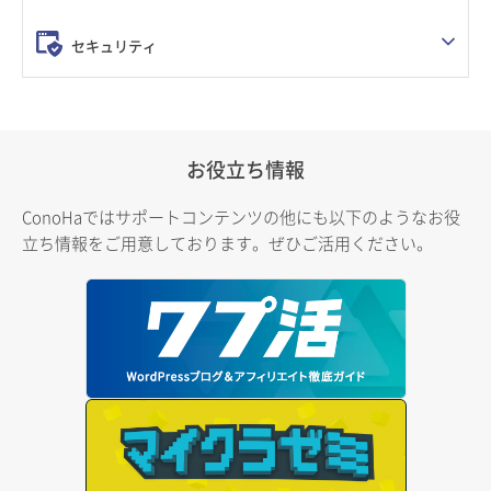
セキュリティ
お役立ち情報
ConoHaではサポートコンテンツの他にも以下のようなお役
立ち情報をご用意しております。ぜひご活用ください。