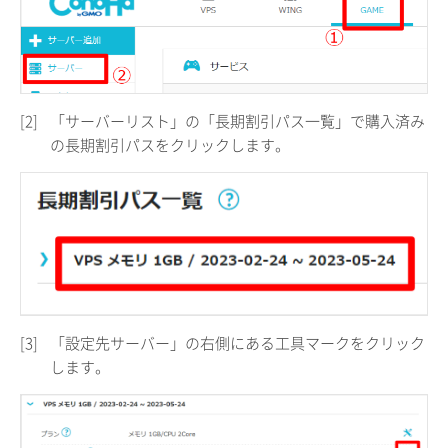
[2]
「サーバーリスト」の「長期割引パス一覧」で購入済み
の長期割引パスをクリックします。
[3]
「設定先サーバー」の右側にある工具マークをクリック
します。