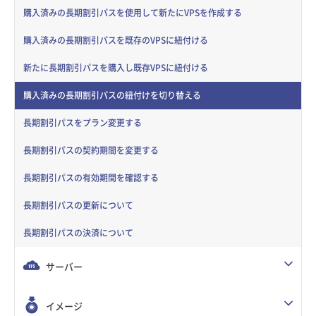
購入済みの長期割引パスを使用して新たにVPSを作成する
購入済みの長期割引パスを既存のVPSに紐付ける
新たに長期割引パスを購入し既存VPSに紐付ける
購入済みの長期割引パスの紐付けを切り替える
長期割引パスをプラン変更する
長期割引パスの契約期間を変更する
長期割引パスの有効期間を確認する
長期割引パスの更新について
長期割引パスの決済について
サーバー
イメージ