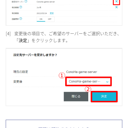
[4]
変更後の項目で、ご希望のサーバーをご選択いただき、
「
決定
」をクリックします。