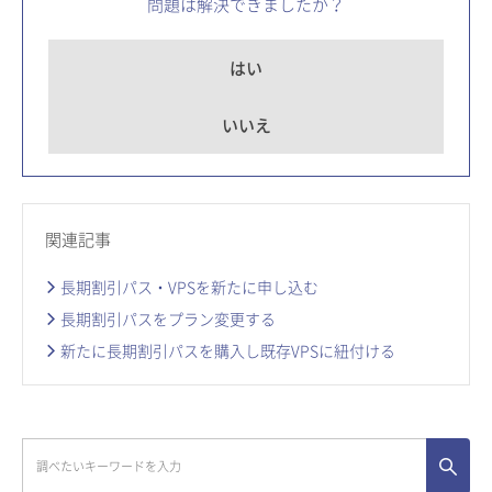
問題は解決できましたか？
はい
いいえ
関連記事
長期割引パス・VPSを新たに申し込む
長期割引パスをプラン変更する
新たに長期割引パスを購入し既存VPSに紐付ける