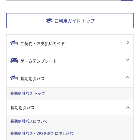
ご利用ガイド トップ
ご契約・お支払いガイド
ゲームテンプレート
長期割引パス
長期割引パス トップ
長期割引パス
長期割引パスについて
長期割引パス・VPSを新たに申し込む