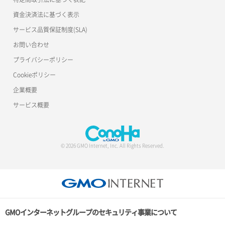
資金決済法に基づく表示
サービス品質保証制度(SLA)
お問い合わせ
プライバシーポリシー
Cookieポリシー
企業概要
サービス概要
© 2026 GMO Internet, Inc. All Rights Reserved.
GMOインターネットグループのセキュリティ事業について