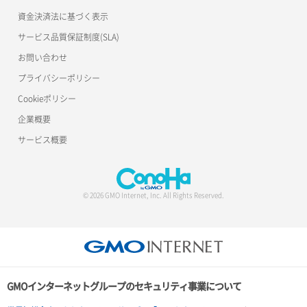
資金決済法に基づく表示
サービス品質保証制度(SLA)
お問い合わせ
プライバシーポリシー
Cookieポリシー
企業概要
サービス概要
© 2026 GMO Internet, Inc. All Rights Reserved.
GMOインターネットグループのセキュリティ事業について