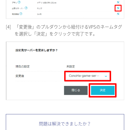
[4]
「変更後」のプルダウンから紐付けるVPSのネームタグ
を選択し「決定」をクリックで完了です。
問題は解決できましたか？