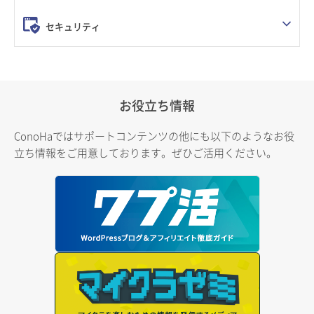
セキュリティ
お役立ち情報
ConoHaではサポートコンテンツの他にも以下のようなお役
立ち情報をご用意しております。ぜひご活用ください。