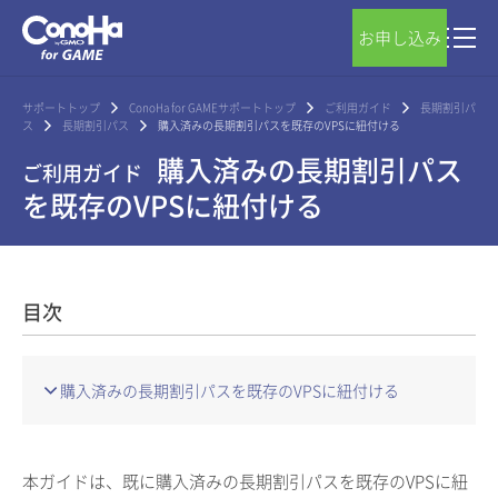
お申し込み
サポートトップ
ConoHa for GAMEサポートトップ
ご利用ガイド
長期割引パ
ス
長期割引パス
購入済みの長期割引パスを既存のVPSに紐付ける
購入済みの長期割引パス
ご利用ガイド
を既存のVPSに紐付ける
目次
購入済みの長期割引パスを既存のVPSに紐付ける
本ガイドは、既に購入済みの長期割引パスを既存のVPSに紐