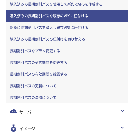
購入済みの長期割引パスを使用して新たにVPSを作成する
購入済みの長期割引パスを既存のVPSに紐付ける
新たに長期割引パスを購入し既存VPSに紐付ける
購入済みの長期割引パスの紐付けを切り替える
長期割引パスをプラン変更する
長期割引パスの契約期間を変更する
長期割引パスの有効期間を確認する
長期割引パスの更新について
長期割引パスの決済について
サーバー
イメージ