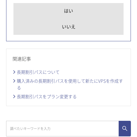
はい
いいえ
関連記事
長期割引パスについて
購入済みの長期割引パスを使用して新たにVPSを作成す
る
長期割引パスをプラン変更する