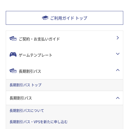
ご利用ガイド トップ
ご契約・お支払いガイド
ゲームテンプレート
長期割引パス
長期割引パス トップ
長期割引パス
長期割引パスについて
長期割引パス・VPSを新たに申し込む