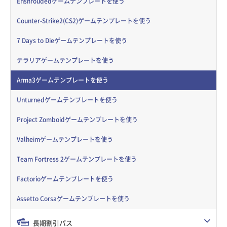
Enshroudedゲームテンプレートを使う
Counter-Strike2(CS2)ゲームテンプレートを使う
7 Days to Dieゲームテンプレートを使う
テラリアゲームテンプレートを使う
Arma3ゲームテンプレートを使う
Unturnedゲームテンプレートを使う
Project Zomboidゲームテンプレートを使う
Valheimゲームテンプレートを使う
Team Fortress 2ゲームテンプレートを使う
Factorioゲームテンプレートを使う
Assetto Corsaゲームテンプレートを使う
長期割引パス