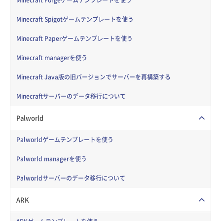
Minecraft Spigotゲームテンプレートを使う
Minecraft Paperゲームテンプレートを使う
Minecraft managerを使う
Minecraft Java版の旧バージョンでサーバーを再構築する
Minecraftサーバーのデータ移行について
Palworld
Palworldゲームテンプレートを使う
Palworld managerを使う
Palworldサーバーのデータ移行について
ARK