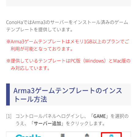
ConoHaではArma3のサーバーをインストール済みのゲーム
テンプレートを提供しています。
※Arma3ゲームテンプレートはメモリ1GB以上のプランでご
利用が可能となっております。
※提供しているテンプレートはPC版（Windows）とMac版の
み対応しています。
Arma3ゲームテンプレートのインス
トール方法
[1]
コントロールパネルへログインし、「
GAME
」を選択の
うえ、「
サーバー追加
」をクリックします。