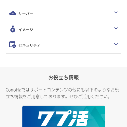
サーバー
イメージ
セキュリティ
お役立ち情報
ConoHaではサポートコンテンツの他にも以下のようなお役
立ち情報をご用意しております。ぜひご活用ください。