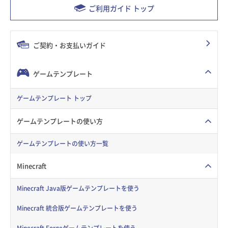
ご利用ガイド トップ
ご契約・お支払いガイド
ゲームテンプレート
ゲームテンプレート トップ
ゲームテンプレートの使い方
ゲームテンプレートの使い方一覧
Minecraft
Minecraft Java版ゲームテンプレートを使う
Minecraft 統合版ゲームテンプレートを使う
Minecraft Forgeゲームテンプレートを使う