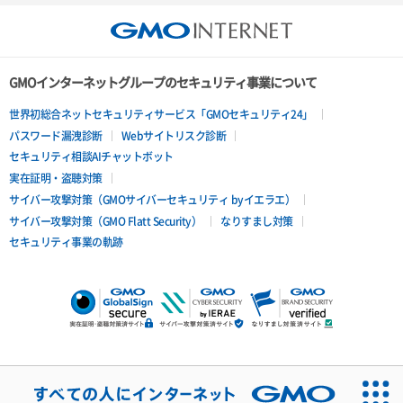
GMOインターネットグループのセキュリティ事業について
世界初総合ネットセキュリティサービス「GMOセキュリティ24」
パスワード漏洩診断
Webサイトリスク診断
セキュリティ相談AIチャットボット
実在証明・盗聴対策
サイバー攻撃対策（GMOサイバーセキュリティ byイエラエ）
サイバー攻撃対策（GMO Flatt Security）
なりすまし対策
セキュリティ事業の軌跡