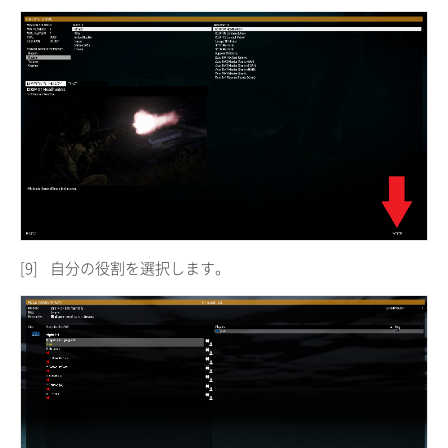
[9]
自分の役割を選択します。