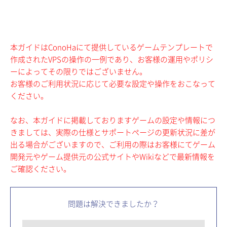
本ガイドはConoHaにて提供しているゲームテンプレートで
作成されたVPSの操作の一例であり、お客様の運用やポリシ
ーによってその限りではございません。
お客様のご利用状況に応じて必要な設定や操作をおこなって
ください。
なお、本ガイドに掲載しておりますゲームの設定や情報につ
きましては、実際の仕様とサポートページの更新状況に差が
出る場合がございますので、ご利用の際はお客様にてゲーム
開発元やゲーム提供元の公式サイトやWikiなどで最新情報を
ご確認ください。
問題は解決できましたか？