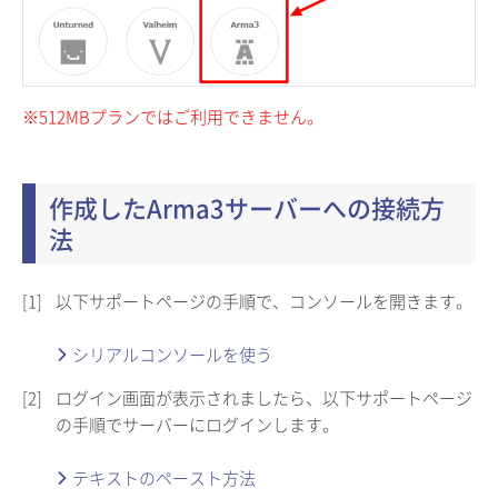
※512MBプランではご利用できません。
作成したArma3サーバーへの接続方
法
[1]
以下サポートページの手順で、コンソールを開きます。
シリアルコンソールを使う
[2]
ログイン画面が表示されましたら、以下サポートページ
の手順でサーバーにログインします。
テキストのペースト方法