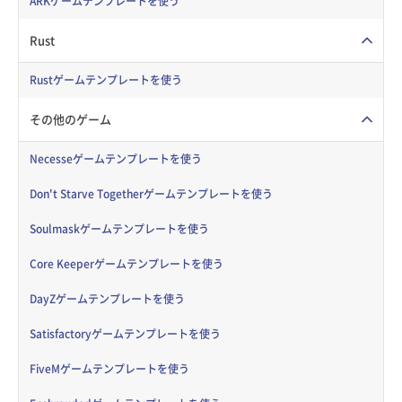
ARKゲームテンプレートを使う
Rust
Rustゲームテンプレートを使う
その他のゲーム
Necesseゲームテンプレートを使う
Don't Starve Togetherゲームテンプレートを使う
Soulmaskゲームテンプレートを使う
Core Keeperゲームテンプレートを使う
DayZゲームテンプレートを使う
Satisfactoryゲームテンプレートを使う
FiveMゲームテンプレートを使う