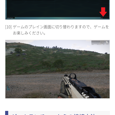
[10]
ゲームのプレイン画面に切り替わりますので、ゲームを
お楽しみください。