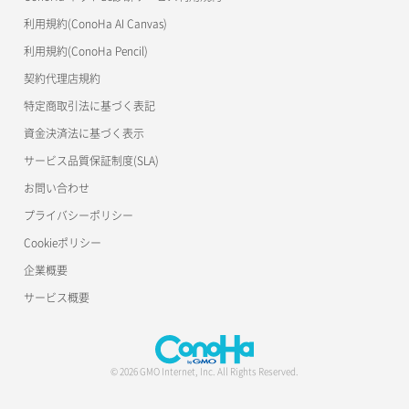
利用規約(ConoHa AI Canvas)
利用規約(ConoHa Pencil)
契約代理店規約
特定商取引法に基づく表記
資金決済法に基づく表示
サービス品質保証制度(SLA)
お問い合わせ
プライバシーポリシー
Cookieポリシー
企業概要
サービス概要
© 2026 GMO Internet, Inc. All Rights Reserved.