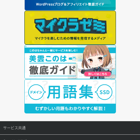
サービス共通