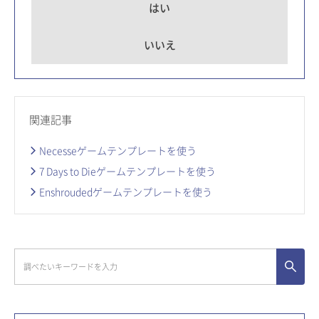
はい
いいえ
関連記事
Necesseゲームテンプレートを使う
7 Days to Dieゲームテンプレートを使う
Enshroudedゲームテンプレートを使う