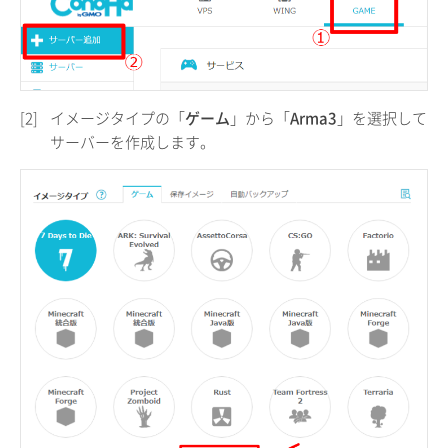
[2]
イメージタイプの「
ゲーム
」から「
Arma3
」を選択して
サーバーを作成します。