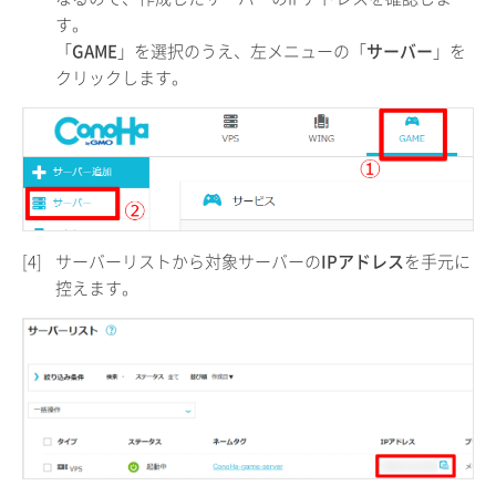
す。
「
GAME
」を選択のうえ、左メニューの「
サーバー
」を
クリックします。
[4]
サーバーリストから対象サーバーの
IPアドレス
を手元に
控えます。