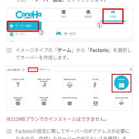
[2]
イメージタイプの「
ゲーム
」から「
Factorio
」を選択し
てサーバーを作成します。
※512MBプランでのインストールはできません。
[3]
Factorioの設定に際してサーバーのIPアドレスが必要に
なるので、作成したサーバーのIPアドレスを確認しま