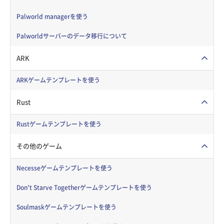
Palworld managerを使う
Palworldサーバーのデータ移行について
ARK
ARKゲームテンプレートを使う
Rust
Rustゲームテンプレートを使う
その他のゲーム
Necesseゲームテンプレートを使う
Don't Starve Togetherゲームテンプレートを使う
Soulmaskゲームテンプレートを使う