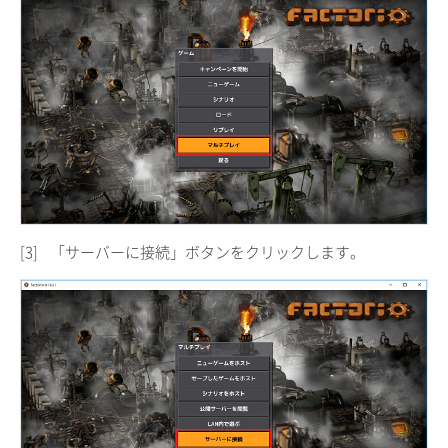
[3]
「サーバーに接続」ボタンをクリックします。