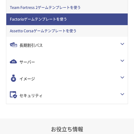
Team Fortress 2ゲームテンプレートを使う
Factorioゲームテンプレートを使う
Assetto Corsaゲームテンプレートを使う
長期割引パス
サーバー
イメージ
セキュリティ
お役立ち情報