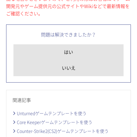
開発元やゲーム提供元の公式サイトやWikiなどで最新情報を
ご確認ください。
問題は解決できましたか？
はい
いいえ
関連記事
Unturnedゲームテンプレートを使う
Core Keeperゲームテンプレートを使う
Counter-Strike2(CS2)ゲームテンプレートを使う