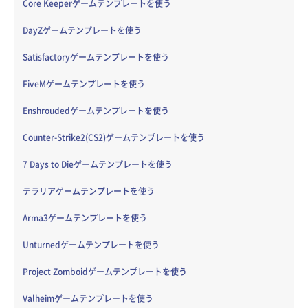
Core Keeperゲームテンプレートを使う
DayZゲームテンプレートを使う
Satisfactoryゲームテンプレートを使う
FiveMゲームテンプレートを使う
Enshroudedゲームテンプレートを使う
Counter-Strike2(CS2)ゲームテンプレートを使う
7 Days to Dieゲームテンプレートを使う
テラリアゲームテンプレートを使う
Arma3ゲームテンプレートを使う
Unturnedゲームテンプレートを使う
Project Zomboidゲームテンプレートを使う
Valheimゲームテンプレートを使う