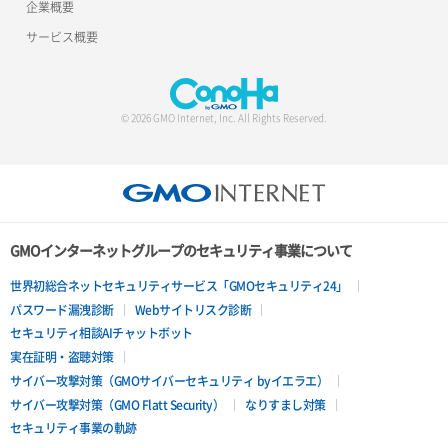
企業概要
サービス概要
© 2026 GMO Internet, Inc. All Rights Reserved.
GMOインターネットグループのセキュリティ事業について
世界初総合ネットセキュリティサービス「GMOセキュリティ24」
パスワード漏洩診断
Webサイトリスク診断
セキュリティ相談AIチャットボット
実在証明・盗聴対策
サイバー攻撃対策（GMOサイバーセキュリティ byイエラエ）
サイバー攻撃対策（GMO Flatt Security）
なりすまし対策
セキュリティ事業の軌跡