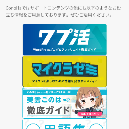
ConoHaではサポートコンテンツの他にも以下のようなお役
立ち情報をご用意しております。ぜひご活用ください。