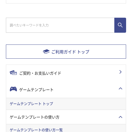
ご利用ガイド トップ
ご契約・お支払いガイド
ゲームテンプレート
ゲームテンプレート トップ
ゲームテンプレートの使い方
ゲームテンプレートの使い方一覧