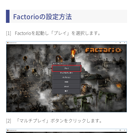
Factorioの設定方法
[1]
Factorioを起動し「プレイ」を選択します。
[2]
「マルチプレイ」ボタンをクリックします。