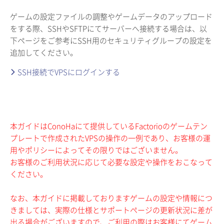
ゲームの設定ファイルの調整やゲームデータのアップロード
をする際、SSHやSFTPにてサーバーへ接続する場合は、以
下ページをご参考にSSH用のセキュリティグループの設定を
追加してください。
SSH接続でVPSにログインする
本ガイドはConoHaにて提供しているFactorioのゲームテン
プレートで作成されたVPSの操作の一例であり、お客様の運
用やポリシーによってその限りではございません。
お客様のご利用状況に応じて必要な設定や操作をおこなって
ください。
なお、本ガイドに掲載しておりますゲームの設定や情報につ
きましては、実際の仕様とサポートページの更新状況に差が
出る場合がございますので、ご利用の際はお客様にてゲーム