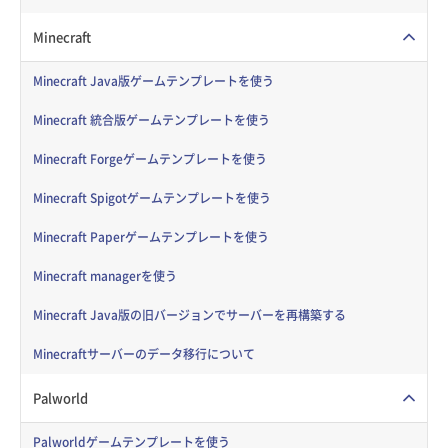
Minecraft
Minecraft Java版ゲームテンプレートを使う
Minecraft 統合版ゲームテンプレートを使う
Minecraft Forgeゲームテンプレートを使う
Minecraft Spigotゲームテンプレートを使う
Minecraft Paperゲームテンプレートを使う
Minecraft managerを使う
Minecraft Java版の旧バージョンでサーバーを再構築する
Minecraftサーバーのデータ移行について
Palworld
Palworldゲームテンプレートを使う