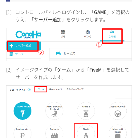
[1]
コントロールパネルへログインし、「
GAME
」を選択の
うえ、「
サーバー追加
」をクリックします。
[2]
イメージタイプの「
ゲーム
」から「
FiveM
」を選択して
サーバーを作成します。