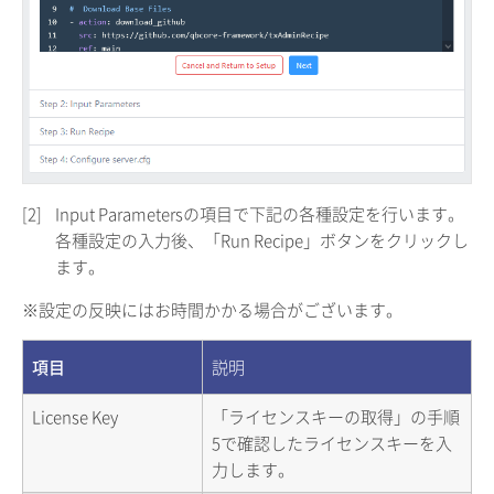
[2]
Input Parametersの項目で下記の各種設定を行います。
各種設定の入力後、「Run Recipe」ボタンをクリックし
ます。
※設定の反映にはお時間かかる場合がございます。
項目
説明
License Key
「ライセンスキーの取得」の手順
5で確認したライセンスキーを入
力します。