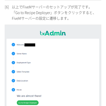
[6]
以上でFiveMサーバーのセットアップが完了です。
「Go to Recipe Deployer」ボタンをクリックすると、
FiveMサーバーの設定に遷移します。