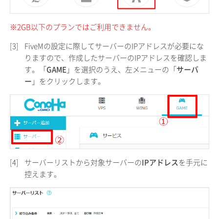
※2GB以下のプランではご利用できません。
[3]
FiveMの設定に際してサーバーのIPアドレスが必要にな
りますので、作成したサーバーのIPアドレスを確認しま
す。「
GAME
」を選択のうえ、左メニューの「
サーバ
ー
」をクリックします。
[4]
サーバーリストから対象サーバーの
IPアドレス
を手元に
控えます。