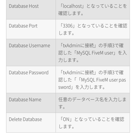
Database Host
「localhost」となっていることを
確認します。
Database Port
「3306」となっていることを確認
します。
Database Username
「txAdminに接続」の手順3で確
認した「MySQL FiveM user」を入
力します。
Database Password
「txAdminに接続」の手順3で確
認した「「MySQL FiveM user pas
sword」を入力します。
Database Name
任意のデータベース名を入力しま
す。
Delete Database
「ON」となっていることを確認
します。