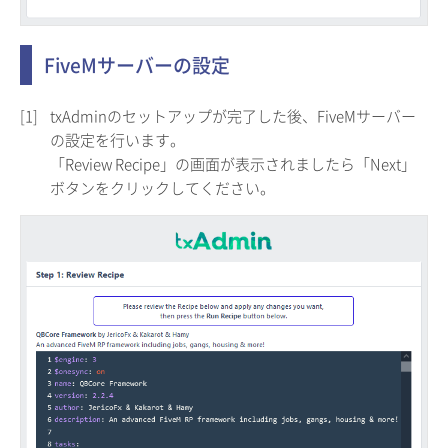
FiveMサーバーの設定
[1]
txAdminのセットアップが完了した後、FiveMサーバー
の設定を行います。
「Review Recipe」の画面が表示されましたら「Next」
ボタンをクリックしてください。