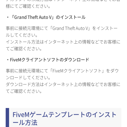
様にてご確認ください。
・「Grand Theft Auto V」のインストール
事前に接続元環境にて「Grand Theft Auto V」をインストー
ルしてください。
インストール方法はインターネット上の情報などでお客様に
てご確認ください。
・FiveMクライアントソフトのダウンロード
事前に接続元環境にて「FiveMクライアントソフト」をダウ
ンロードしてください。
ダウンロード方法はインターネット上の情報などでお客様に
てご確認ください。
FiveMゲームテンプレートのインスト
ール方法