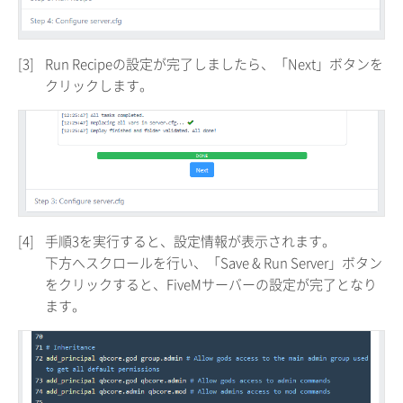
[3]
Run Recipeの設定が完了しましたら、「Next」ボタンを
クリックします。
[4]
手順3を実行すると、設定情報が表示されます。
下方へスクロールを行い、「Save & Run Server」ボタン
をクリックすると、FiveMサーバーの設定が完了となり
ます。