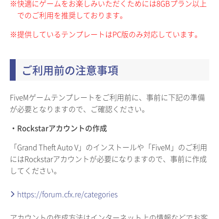
※快適にゲームをお楽しみいただくためには8GBプラン以上
でのご利用を推奨しております。
※提供しているテンプレートはPC版のみ対応しています。
ご利用前の注意事項
FiveMゲームテンプレートをご利用前に、事前に下記の準備
が必要となりますので、ご確認ください。
・Rockstarアカウントの作成
「Grand Theft Auto V」のインストールや「FiveM」のご利用
にはRockstarアカウントが必要になりますので、事前に作成
してください。
https://forum.cfx.re/categories
アカウントの作成方法はインターネット上の情報などでお客