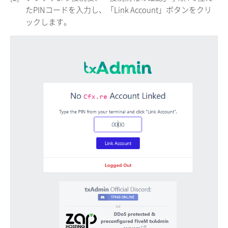
たPINコードを入力し、「Link Account」ボタンをクリ
ックします。