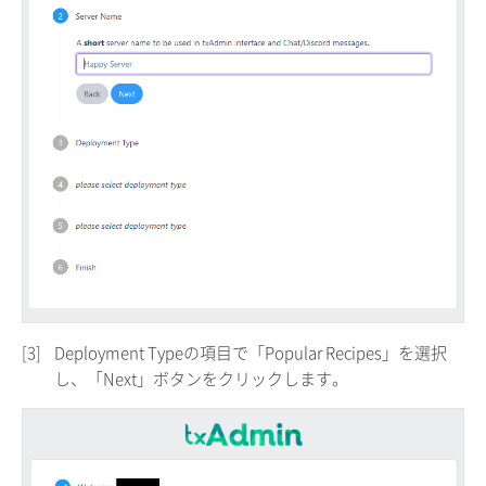
[3]
Deployment Typeの項目で「Popular Recipes」を選択
し、「Next」ボタンをクリックします。