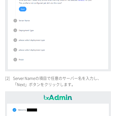
[2]
Server Nameの項目で任意のサーバー名を入力し、
「Next」ボタンをクリックします。