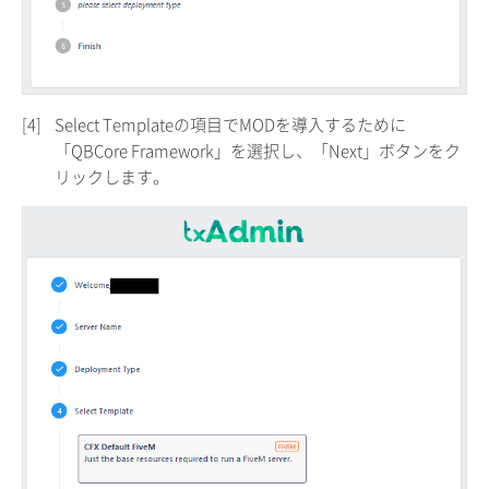
[4]
Select Templateの項目でMODを導入するために
「QBCore Framework」を選択し、「Next」ボタンをク
リックします。