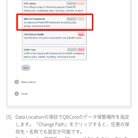
[5]
Data Locationの項目でQBCoreのデータ保管場所を指定
します。「Change Path」をクリックすると、任意の保
存先・名称でも設定が可能です。