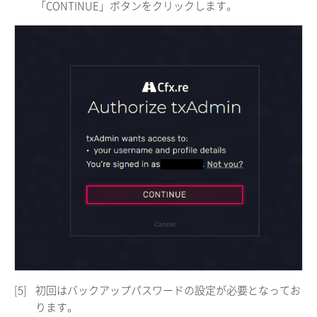
「CONTINUE」ボタンをクリックします。
[5]
初回はバックアップパスワードの設定が必要となってお
ります。