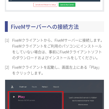
FiveMサーバーへの接続方法
[1]
FiveMクライアントから、FiveMサーバーに接続します。
FiveMクライアントをご利用のパソコンにインストール
をしていない場合は、事前にFiveMクライアントソフト
のダウンロードおよびインストールをしてください。
[2]
FiveMクライアントを起動し、画面左上にある「Play」
をクリックします。