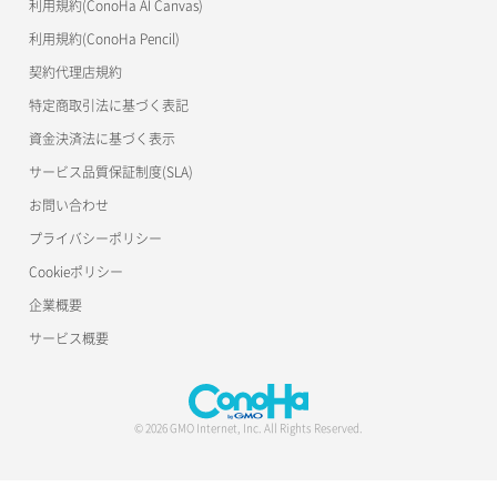
利用規約(ConoHa AI Canvas)
利用規約(ConoHa Pencil)
契約代理店規約
特定商取引法に基づく表記
資金決済法に基づく表示
サービス品質保証制度(SLA)
お問い合わせ
プライバシーポリシー
Cookieポリシー
企業概要
サービス概要
© 2026 GMO Internet, Inc. All Rights Reserved.