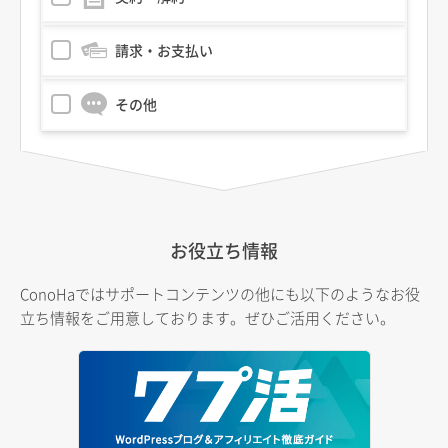
請求・お支払い
その他
お役立ち情報
ConoHaではサポートコンテンツの他にも以下のようなお役
立ち情報をご用意しております。ぜひご活用ください。