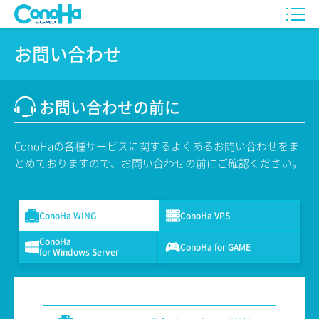
お問い合わせ
お問い合わせの前に
ConoHaの各種サービスに関するよくあるお問い合わせをま
とめておりますので、お問い合わせの前にご確認ください。
ConoHa WING
ConoHa VPS
ConoHa
ConoHa for GAME
for Windows Server