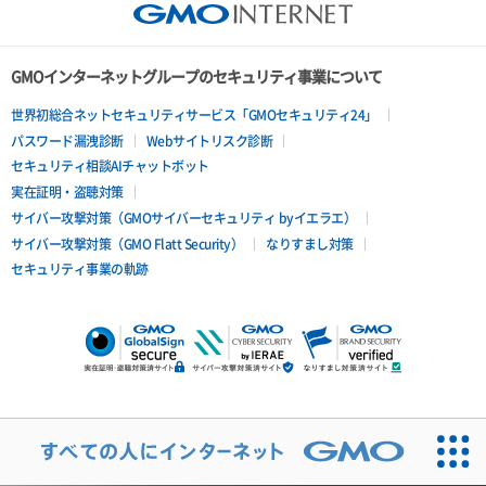
GMOインターネットグループのセキュリティ事業について
世界初総合ネットセキュリティサービス「GMOセキュリティ24」
パスワード漏洩診断
Webサイトリスク診断
セキュリティ相談AIチャットボット
実在証明・盗聴対策
サイバー攻撃対策（GMOサイバーセキュリティ byイエラエ）
サイバー攻撃対策（GMO Flatt Security）
なりすまし対策
セキュリティ事業の軌跡