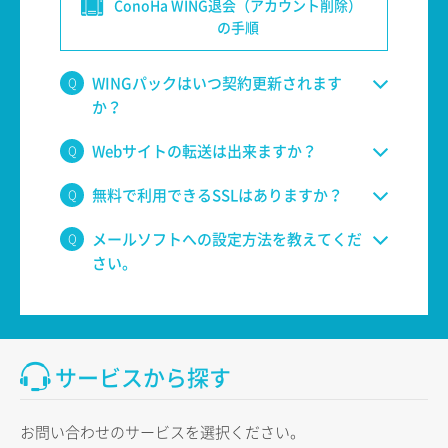
ConoHa WING退会（アカウント削除）
の手順
WINGパックはいつ契約更新されます
か？
Webサイトの転送は出来ますか？
無料で利用できるSSLはありますか？
メールソフトへの設定方法を教えてくだ
さい。
サービスから探す
お問い合わせのサービスを選択ください。