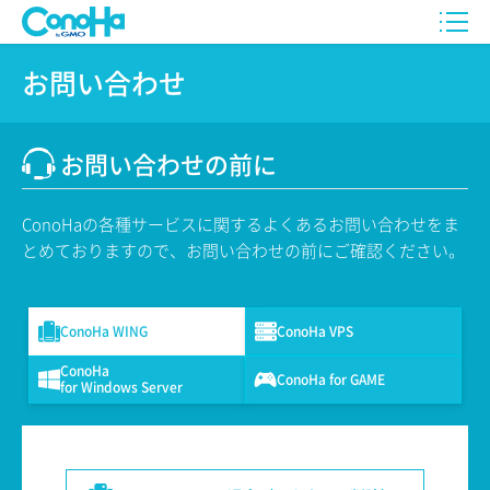
お問い合わせ
お問い合わせの前に
ConoHaの各種サービスに関するよくあるお問い合わせをま
とめておりますので、お問い合わせの前にご確認ください。
ConoHa WING
ConoHa VPS
ConoHa
ConoHa for GAME
for Windows Server