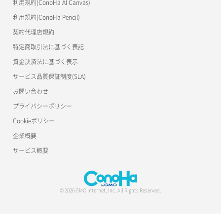
利用規約(ConoHa AI Canvas)
利用規約(ConoHa Pencil)
契約代理店規約
特定商取引法に基づく表記
資金決済法に基づく表示
サービス品質保証制度(SLA)
お問い合わせ
プライバシーポリシー
Cookieポリシー
企業概要
サービス概要
© 2026 GMO Internet, Inc. All Rights Reserved.