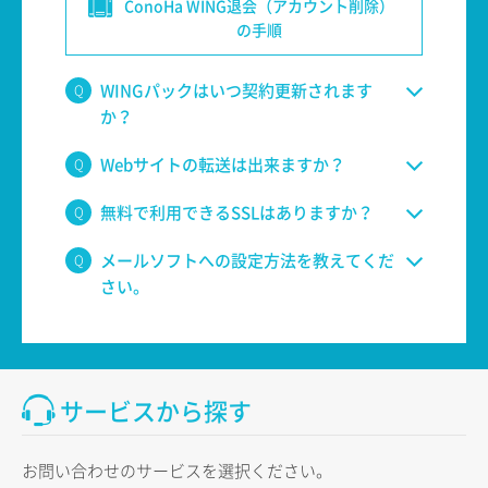
ConoHa WING退会（アカウント削除）
の手順
WINGパックはいつ契約更新されます
か？
Webサイトの転送は出来ますか？
無料で利用できるSSLはありますか？
メールソフトへの設定方法を教えてくだ
さい。
サービスから探す
お問い合わせのサービスを選択ください。