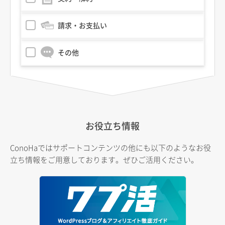
請求・お支払い
その他
お役立ち情報
ConoHaではサポートコンテンツの他にも以下のようなお役
立ち情報をご用意しております。ぜひご活用ください。