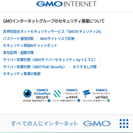
GMOインターネットグループのセキュリティ事業について
世界初総合ネットセキュリティサービス「GMOセキュリティ24」
パスワード漏洩診断
Webサイトリスク診断
セキュリティ相談AIチャットボット
実在証明・盗聴対策
サイバー攻撃対策（GMOサイバーセキュリティ byイエラエ）
サイバー攻撃対策（GMO Flatt Security）
なりすまし対策
セキュリティ事業の軌跡