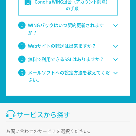
ConoHa WING退会（アカウント削除）
の手順
WINGパックはいつ契約更新されます
か？
Webサイトの転送は出来ますか？
無料で利用できるSSLはありますか？
メールソフトへの設定方法を教えてくだ
さい。
サービスから探す
お問い合わせのサービスを選択ください。