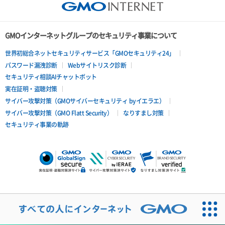
GMOインターネットグループのセキュリティ事業について
世界初総合ネットセキュリティサービス「GMOセキュリティ24」
パスワード漏洩診断
Webサイトリスク診断
セキュリティ相談AIチャットボット
実在証明・盗聴対策
サイバー攻撃対策（GMOサイバーセキュリティ byイエラエ）
サイバー攻撃対策（GMO Flatt Security）
なりすまし対策
セキュリティ事業の軌跡