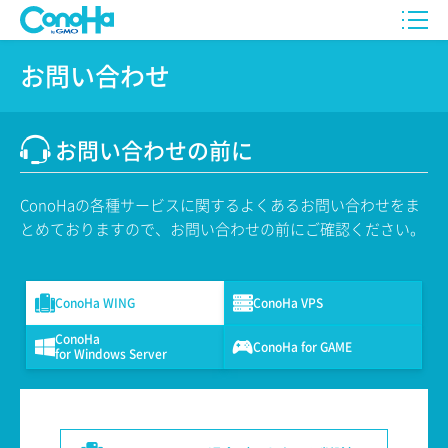
お問い合わせ
お問い合わせの前に
ConoHaの各種サービスに関するよくあるお問い合わせをま
とめておりますので、お問い合わせの前にご確認ください。
ConoHa WING
ConoHa VPS
ConoHa
ConoHa for GAME
for Windows Server