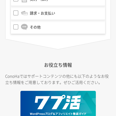
請求・お支払い
その他
お役立ち情報
ConoHaではサポートコンテンツの他にも以下のようなお役
立ち情報をご用意しております。ぜひご活用ください。