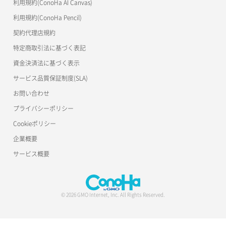
利用規約(ConoHa AI Canvas)
利用規約(ConoHa Pencil)
契約代理店規約
特定商取引法に基づく表記
資金決済法に基づく表示
サービス品質保証制度(SLA)
お問い合わせ
プライバシーポリシー
Cookieポリシー
企業概要
サービス概要
© 2026 GMO Internet, Inc. All Rights Reserved.