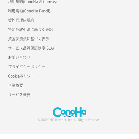
利用規約(ConoHa AI Canvas)
利用規約(ConoHa Pencil)
契約代理店規約
特定商取引法に基づく表記
資金決済法に基づく表示
サービス品質保証制度(SLA)
お問い合わせ
プライバシーポリシー
Cookieポリシー
企業概要
サービス概要
© 2026 GMO Internet, Inc. All Rights Reserved.