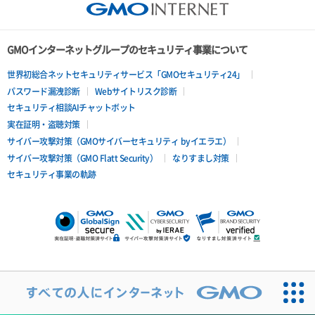
GMOインターネットグループのセキュリティ事業について
世界初総合ネットセキュリティサービス「GMOセキュリティ24」
パスワード漏洩診断
Webサイトリスク診断
セキュリティ相談AIチャットボット
実在証明・盗聴対策
サイバー攻撃対策（GMOサイバーセキュリティ byイエラエ）
サイバー攻撃対策（GMO Flatt Security）
なりすまし対策
セキュリティ事業の軌跡