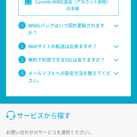
ConoHa WING退会（アカウント削除）
の手順
WINGパックはいつ契約更新されます
か？
Webサイトの転送は出来ますか？
無料で利用できるSSLはありますか？
メールソフトへの設定方法を教えてくだ
さい。
サービスから探す
お問い合わせのサービスを選択ください。