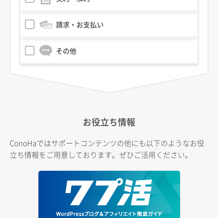
請求・お支払い
その他
お役立ち情報
ConoHaではサポートコンテンツの他にも以下のようなお役
立ち情報をご用意しております。ぜひご活用ください。