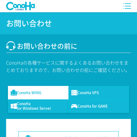
お問い合わせ
お問い合わせの前に
ConoHaの各種サービスに関するよくあるお問い合わせをま
とめておりますので、お問い合わせの前にご確認ください。
ConoHa WING
ConoHa VPS
ConoHa
ConoHa for GAME
for Windows Server