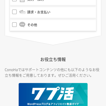
請求・お支払い
その他
お役立ち情報
ConoHaではサポートコンテンツの他にも以下のようなお役
立ち情報をご用意しております。ぜひご活用ください。