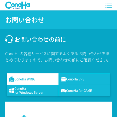
お問い合わせ
お問い合わせの前に
ConoHaの各種サービスに関するよくあるお問い合わせをま
とめておりますので、お問い合わせの前にご確認ください。
ConoHa WING
ConoHa VPS
ConoHa
ConoHa for GAME
for Windows Server