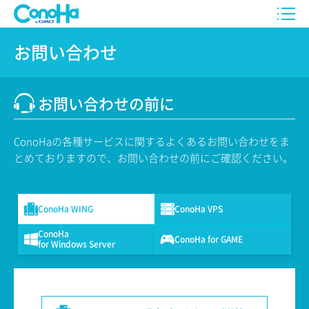
お問い合わせ
お問い合わせの前に
ConoHaの各種サービスに関するよくあるお問い合わせをま
とめておりますので、お問い合わせの前にご確認ください。
ConoHa WING
ConoHa VPS
ConoHa
ConoHa for GAME
for Windows Server