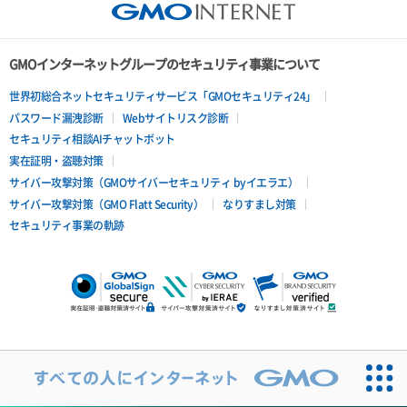
GMOインターネットグループのセキュリティ事業について
世界初総合ネットセキュリティサービス「GMOセキュリティ24」
パスワード漏洩診断
Webサイトリスク診断
セキュリティ相談AIチャットボット
実在証明・盗聴対策
サイバー攻撃対策（GMOサイバーセキュリティ byイエラエ）
サイバー攻撃対策（GMO Flatt Security）
なりすまし対策
セキュリティ事業の軌跡