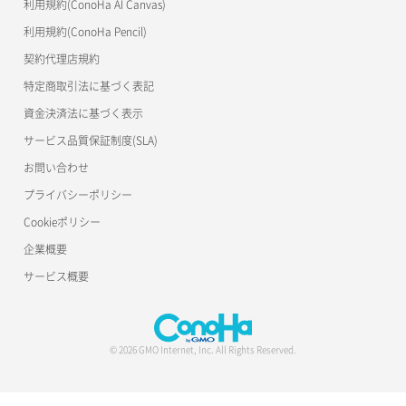
利用規約(ConoHa AI Canvas)
利用規約(ConoHa Pencil)
契約代理店規約
特定商取引法に基づく表記
資金決済法に基づく表示
サービス品質保証制度(SLA)
お問い合わせ
プライバシーポリシー
Cookieポリシー
企業概要
サービス概要
© 2026 GMO Internet, Inc. All Rights Reserved.