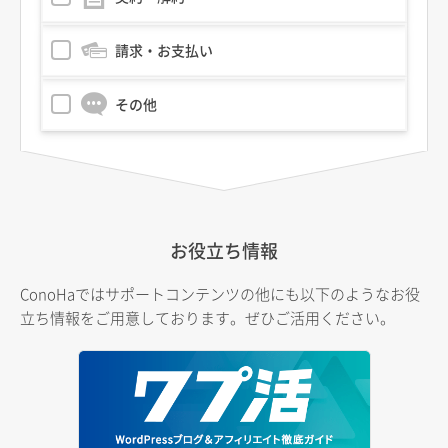
請求・お支払い
その他
お役立ち情報
ConoHaではサポートコンテンツの他にも以下のようなお役
立ち情報をご用意しております。ぜひご活用ください。