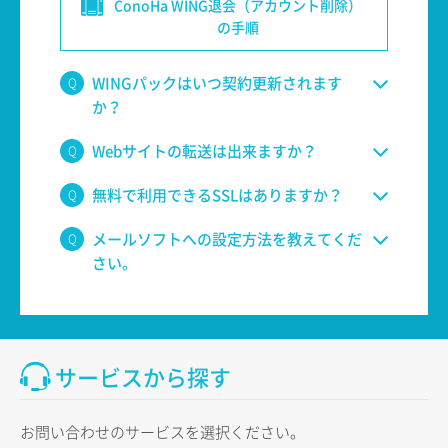
ConoHa WING退会（アカウント削除）
の手順
WINGパックはいつ契約更新されます
か？
Webサイトの転送は出来ますか？
無料で利用できるSSLはありますか？
メールソフトへの設定方法を教えてくだ
さい。
サービスから探す
お問い合わせのサービスを選択ください。