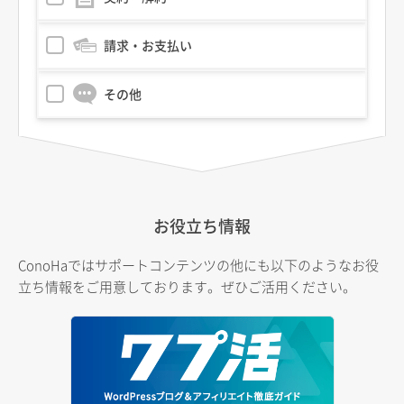
請求・お支払い
その他
お役立ち情報
ConoHaではサポートコンテンツの他にも以下のようなお役
立ち情報をご用意しております。ぜひご活用ください。