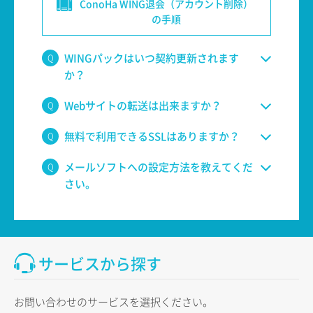
ConoHa WING退会（アカウント削除）
の手順
WINGパックはいつ契約更新されます
か？
Webサイトの転送は出来ますか？
無料で利用できるSSLはありますか？
メールソフトへの設定方法を教えてくだ
さい。
サービスから探す
お問い合わせのサービスを選択ください。