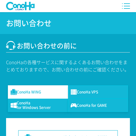
お問い合わせ
お問い合わせの前に
ConoHaの各種サービスに関するよくあるお問い合わせをま
とめておりますので、お問い合わせの前にご確認ください。
ConoHa WING
ConoHa VPS
ConoHa
ConoHa for GAME
for Windows Server