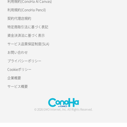
利用規約(ConoHa AI Canvas)
利用規約(ConoHa Pencil)
契約代理店規約
特定商取引法に基づく表記
資金決済法に基づく表示
サービス品質保証制度(SLA)
お問い合わせ
プライバシーポリシー
Cookieポリシー
企業概要
サービス概要
© 2026 GMO Internet, Inc. All Rights Reserved.