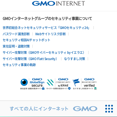
GMOインターネットグループのセキュリティ事業について
世界初総合ネットセキュリティサービス「GMOセキュリティ24」
パスワード漏洩診断
Webサイトリスク診断
セキュリティ相談AIチャットボット
実在証明・盗聴対策
サイバー攻撃対策（GMOサイバーセキュリティ byイエラエ）
サイバー攻撃対策（GMO Flatt Security）
なりすまし対策
セキュリティ事業の軌跡