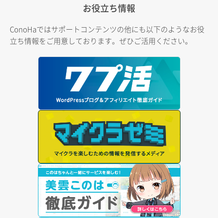
お役立ち情報
ConoHaではサポートコンテンツの他にも以下のようなお役
立ち情報をご用意しております。ぜひご活用ください。