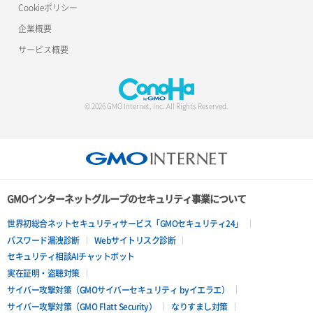
Cookieポリシー
企業概要
サービス概要
© 2026 GMO Internet, Inc. All Rights Reserved.
GMOインターネットグループのセキュリティ事業について
世界初総合ネットセキュリティサービス「GMOセキュリティ24」
パスワード漏洩診断
Webサイトリスク診断
セキュリティ相談AIチャットボット
実在証明・盗聴対策
サイバー攻撃対策（GMOサイバーセキュリティ byイエラエ）
サイバー攻撃対策（GMO Flatt Security）
なりすまし対策