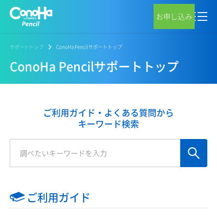
お申し込み
サポートトップ
ConoHa Pencilサポートトップ
ConoHa Pencilサポートトップ
ご利用ガイド・よくある質問から
キーワード検索
ご利用ガイド