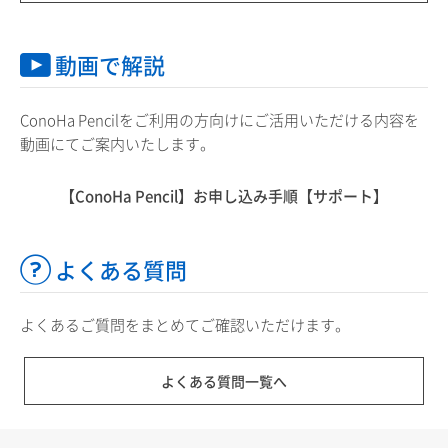
動画で解説
ConoHa Pencilをご利用の方向けにご活用いただける内容を
動画にてご案内いたします。
【ConoHa Pencil】お申し込み手順【サポート】
よくある質問
よくあるご質問をまとめてご確認いただけます。
よくある質問一覧へ