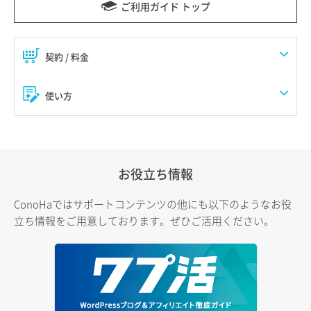
ご利用ガイド トップ
契約 / 料金
使い方
お役立ち情報
ConoHaではサポートコンテンツの他にも以下のようなお役
立ち情報をご用意しております。ぜひご活用ください。