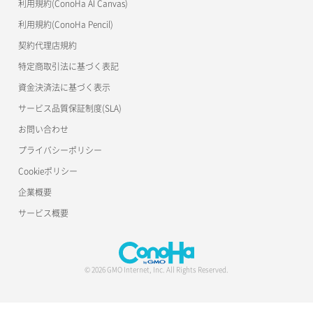
利用規約(ConoHa AI Canvas)
利用規約(ConoHa Pencil)
契約代理店規約
特定商取引法に基づく表記
資金決済法に基づく表示
サービス品質保証制度(SLA)
お問い合わせ
プライバシーポリシー
Cookieポリシー
企業概要
サービス概要
© 2026 GMO Internet, Inc. All Rights Reserved.