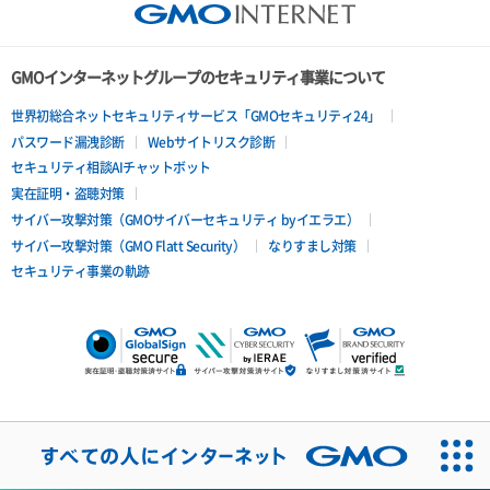
GMOインターネットグループのセキュリティ事業について
世界初総合ネットセキュリティサービス「GMOセキュリティ24」
パスワード漏洩診断
Webサイトリスク診断
セキュリティ相談AIチャットボット
実在証明・盗聴対策
サイバー攻撃対策（GMOサイバーセキュリティ byイエラエ）
サイバー攻撃対策（GMO Flatt Security）
なりすまし対策
セキュリティ事業の軌跡