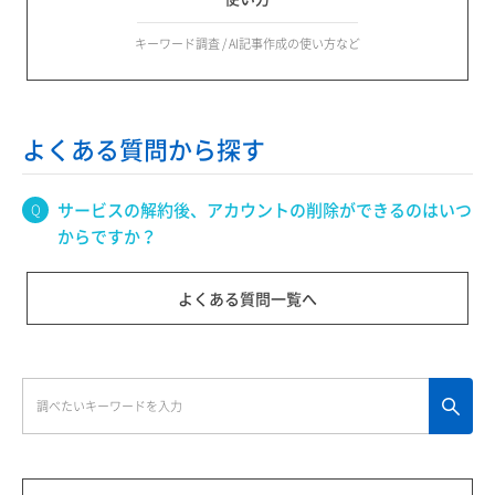
キーワード調査 / AI記事作成の使い方など
よくある質問から探す
サービスの解約後、アカウントの削除ができるのはいつ
からですか？
よくある質問一覧へ