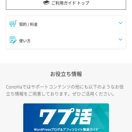
ご利用ガイド トップ
契約 / 料金
使い方
お役立ち情報
ConoHaではサポートコンテンツの他にも以下のようなお役
立ち情報をご用意しております。ぜひご活用ください。