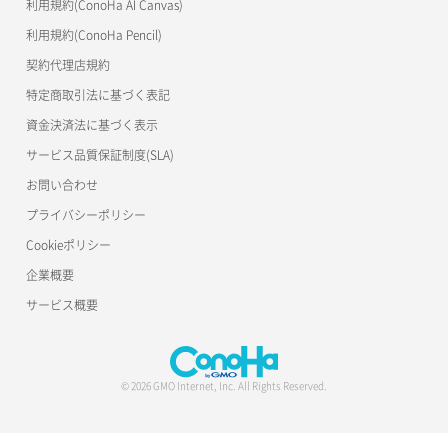
利用規約(ConoHa AI Canvas)
利用規約(ConoHa Pencil)
契約代理店規約
特定商取引法に基づく表記
資金決済法に基づく表示
サービス品質保証制度(SLA)
お問い合わせ
プライバシーポリシー
Cookieポリシー
企業概要
サービス概要
© 2026 GMO Internet, Inc. All Rights Reserved.