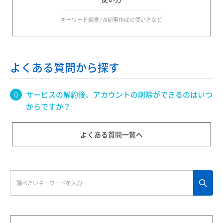
キーワード調査 / AI記事作成の使い方など
よくある質問から探す
サービスの解約後、アカウントの削除ができるのはいつ
からですか？
よくある質問一覧へ