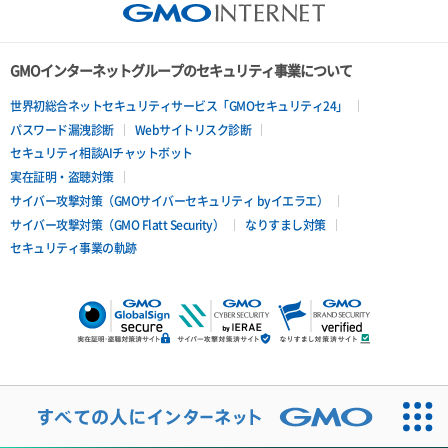
GMOインターネットグループのセキュリティ事業について
世界初総合ネットセキュリティサービス「GMOセキュリティ24」
パスワード漏洩診断
Webサイトリスク診断
セキュリティ相談AIチャットボット
実在証明・盗聴対策
サイバー攻撃対策（GMOサイバーセキュリティ byイエラエ）
サイバー攻撃対策（GMO Flatt Security）
なりすまし対策
セキュリティ事業の軌跡