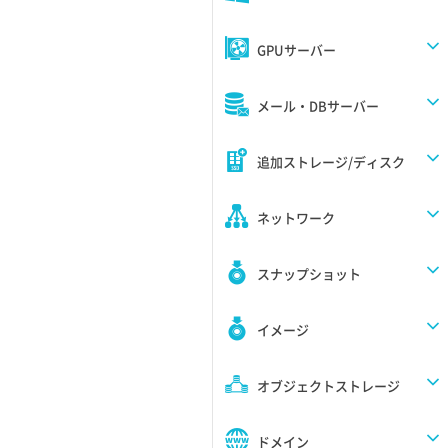
GPUサーバー
メール・DBサーバー
追加ストレージ/ディスク
ネットワーク
スナップショット
イメージ
オブジェクトストレージ
ドメイン