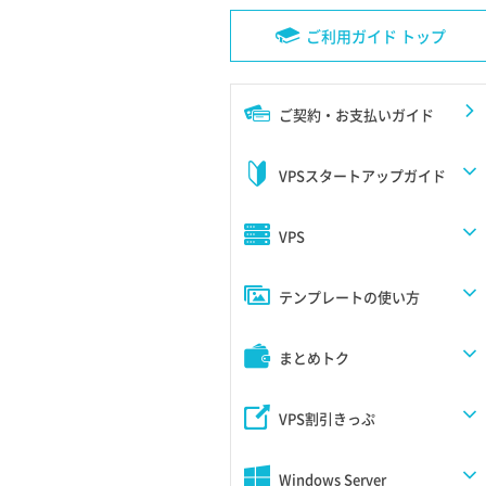
ご利用ガイド トップ
ご契約・お支払いガイド
VPSスタートアップガイド
VPS
テンプレートの使い方
まとめトク
VPS割引きっぷ
Windows Server