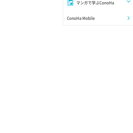
マンガで学ぶConoHa
ConoHa Mobile