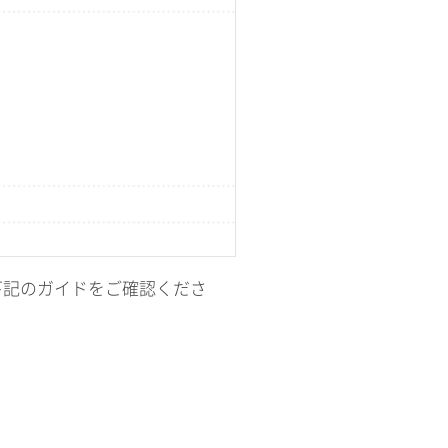
は下記のガイドをご確認くださ