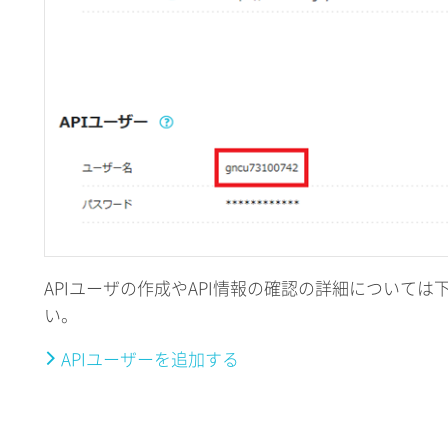
APIユーザの作成やAPI情報の確認の詳細について
い。
APIユーザーを追加する